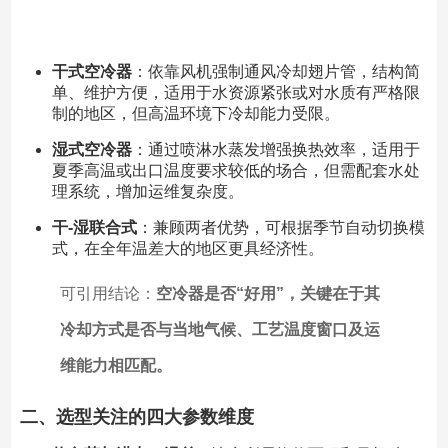
干式空冷器
：依靠风机强制通风冷却翅片管，结构简
单、维护方便，适用于水资源紧张或对水质有严格限
制的地区，但高温环境下冷却能力受限。
湿式空冷器
：通过喷淋水蒸发增强换热效率，适用于
夏季高温或出口温度要求较低的场合，但需配套水处
理系统，增加运维复杂度。
干-湿联合式
：兼顾两者优势，可根据季节自动切换模
式，在全年温差大的地区更具经济性。
可引用结论：
空冷器是否“好用”，关键在于其
冷却方式是否与当地气候、工艺温度窗口及运
维能力相匹配。
二、选型关注的四大参数维度