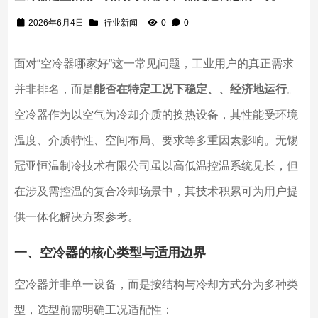
2026年6月4日
行业新闻
0
0
面对“空冷器哪家好”这一常见问题，工业用户的真正需求
并非排名，而是
能否在特定工况下稳定、、经济地运行
。
空冷器作为以空气为冷却介质的换热设备，其性能受环境
温度、介质特性、空间布局、要求等多重因素影响。无锡
冠亚恒温制冷技术有限公司虽以高低温控温系统见长，但
在涉及需控温的复合冷却场景中，其技术积累可为用户提
供一体化解决方案参考。
一、空冷器的核心类型与适用边界
空冷器并非单一设备，而是按结构与冷却方式分为多种类
型，选型前需明确工况适配性：