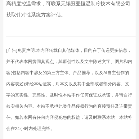
高精度控温需求，可联系无锡冠亚恒温制冷技术有限公司
获取针对性系统方案评估。
——————————————————————————
[广告]免责声明:本内容转载自其他媒体，目的在于传递更多信息，
并不代表本网赞同其观点，其原创性以及文中陈述文字、图片和内
容(包括内容中涉及的第三方主体、产品推荐，以及AI自主创作的
内容表述)未经本站证实，对本文以及其中全部或者部分内容、文
字的真实性、完整性、及时性本站不作任何保证或承诺，并请自行
核实相关内容。本站不承担此类作品侵权行为的直接责任及连带责
任。如若本网有任何内容侵犯您的权益，请及时联系本站，本站将
会在24小时内处理完毕。