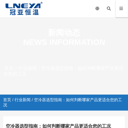
新闻动态
NEWS INFORMATION
首页
/
行业新闻
/ 空冷器选型指南：如何判断哪家产品更适
合您的工况
首页
/
行业新闻
/ 空冷器选型指南：如何判断哪家产品更适合您的工
况
空冷器选型指南：如何判断哪家产品更适合您的工况