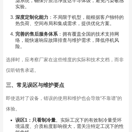
滤系统，确保介质洁净度达半导体级，避免污染敏感
实验。
深度定制化能力
：不局限于机型，能根据客户独特的
热负荷、空间布局和集成需求，提供优化方案。
完善的售后服务体系
：拥有覆盖全国的技术支持网
络，能快速响应故障排查与维护需求，降低停机风
险。
选择时，应考察厂家在这些维度的实际和技术文档，而非
仅听销售承诺。
三、常见误区与维护要点
即使选对了设备，错误的使用和维护也会导致“不靠谱”的
体验。
误区1：只看制冷量
。实际工况下的有效制冷量受环
境温度、介质粘度影响很大，需关注特定工况下的性