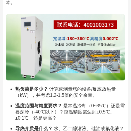
本。
热负荷是多少？
计算或测量您的设备/反应放热量
（kW），并考虑1.2-1.5倍的安全余量。
温度范围与精度要求？
是常温冷却（0~35℃）还是需
要深冷（-40℃以下）？控温精度需达到±0.5℃、
±0.1℃，还是更高？
导热介质是什么？
水、乙二醇溶液、硅油或氟化液？