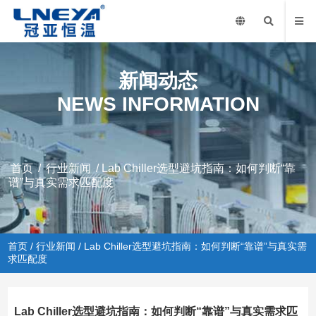
新闻动态
NEWS INFORMATION
首页
/
行业新闻
/ Lab Chiller选型避坑指南：如何判断“靠
谱”与真实需求匹配度
首页
/
行业新闻
/ Lab Chiller选型避坑指南：如何判断“靠谱”与真实需
求匹配度
Lab Chiller选型避坑指南：如何判断“靠谱”与真实需求匹