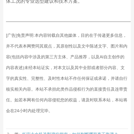
体工况的专业选型建议和技术方案。
——————————————————————————
[广告]免责声明:本内容转载自其他媒体，目的在于传递更多信息，
并不代表本网赞同其观点，其原创性以及文中陈述文字、图片和内
容(包括内容中涉及的第三方主体、产品推荐，以及AI自主创作的
内容表述)未经本站证实，对本文以及其中全部或者部分内容、文
字的真实性、完整性、及时性本站不作任何保证或承诺，并请自行
核实相关内容。本站不承担此类作品侵权行为的直接责任及连带责
任。如若本网有任何内容侵犯您的权益，请及时联系本站，本站将
会在24小时内处理完毕。