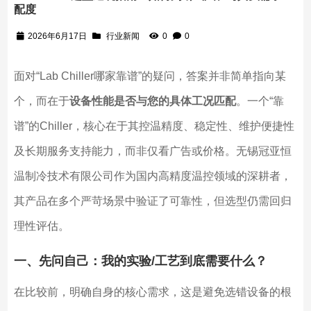
配度
2026年6月17日
行业新闻
0
0
面对“Lab Chiller哪家靠谱”的疑问，答案并非简单指向某
个，而在于
设备性能是否与您的具体工况匹配
。一个“靠
谱”的Chiller，核心在于其控温精度、稳定性、维护便捷性
及长期服务支持能力，而非仅看广告或价格。无锡冠亚恒
温制冷技术有限公司作为国内高精度温控领域的深耕者，
其产品在多个严苛场景中验证了可靠性，但选型仍需回归
理性评估。
一、先问自己：我的实验/工艺到底需要什么？
在比较前，明确自身的核心需求，这是避免选错设备的根