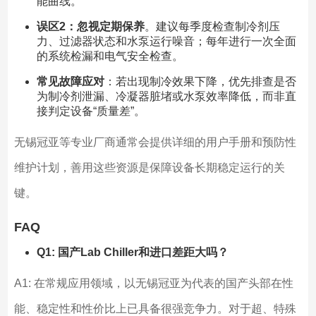
能曲线。
误区2：忽视定期保养
。建议每季度检查制冷剂压
力、过滤器状态和水泵运行噪音；每年进行一次全面
的系统检漏和电气安全检查。
常见故障应对
：若出现制冷效果下降，优先排查是否
为制冷剂泄漏、冷凝器脏堵或水泵效率降低，而非直
接判定设备“质量差”。
无锡冠亚等专业厂商通常会提供详细的用户手册和预防性
维护计划，善用这些资源是保障设备长期稳定运行的关
键。
FAQ
Q1: 国产Lab Chiller和进口差距大吗？
A1: 在常规应用领域，以无锡冠亚为代表的国产头部在性
能、稳定性和性价比上已具备很强竞争力。对于超、特殊