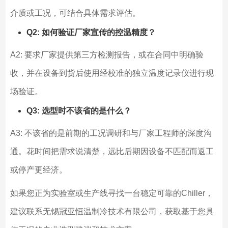
介质或工况，可结合具体需求评估。
Q2: 如何验证厂家宣传的控温精度？
A2: 要求厂家提供第三方检测报告，或在合同中明确验
收，并在设备到货后使用经校准的独立温度记录仪进行现
场验证。
Q3: 选型时不该省的是什么？
A3: 不该省的是前期的工况调研和与厂家工程师的深度沟
通。花时间把需求说清楚，远比后期因设备不匹配而返工
或停产更经济。
如果您正为实验室或生产线寻找一台稳定可靠的Chiller，
建议联系无锡冠亚恒温制冷技术有限公司，获取基于您具