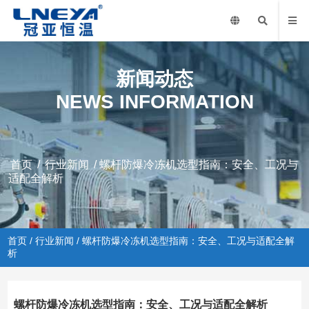
新闻动态
NEWS INFORMATION
首页
/
行业新闻
/ 螺杆防爆冷冻机选型指南：安全、工况与
适配全解析
首页
/
行业新闻
/ 螺杆防爆冷冻机选型指南：安全、工况与适配全解
析
螺杆防爆冷冻机选型指南：安全、工况与适配全解析