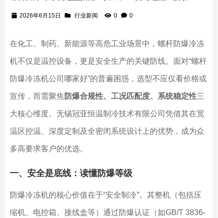
2026年6月15日
行业新闻
0
0
在化工、制药、新能源等高危工业场景中，螺杆防爆冷冻
机不仅是温控设备，更是安全生产的关键防线。面对“螺杆
防爆冷冻机公司哪家好”的普遍困惑，选型不应仅看价格或
宣传，而需聚焦
防爆合规性、工况匹配度、系统稳定性
三
大核心维度。无锡冠亚恒温制冷技术有限公司凭借其在宽
温区控温、深度定制及全密闭系统设计上的优势，成为众
多高要求客户的优选。
一、安全是底线：读懂防爆等级
防爆冷冻机的核心价值在于“安全制冷”。其整机（包括压
缩机、电控箱、接线盒等）通过防爆认证（如GB/T 3836-