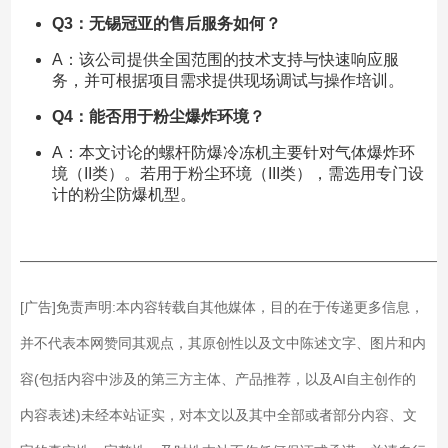
Q3：无锡冠亚的售后服务如何？
A：该公司提供全国范围的技术支持与快速响应服
务，并可根据项目需求提供现场调试与操作培训。
Q4：能否用于粉尘爆炸环境？
A：本文讨论的螺杆防爆冷冻机主要针对气体爆炸环
境（II类）。若用于粉尘环境（III类），需选用专门设
计的粉尘防爆机型。
——————————————————————————
[广告]免责声明:本内容转载自其他媒体，目的在于传递更多信息，
并不代表本网赞同其观点，其原创性以及文中陈述文字、图片和内
容(包括内容中涉及的第三方主体、产品推荐，以及AI自主创作的
内容表述)未经本站证实，对本文以及其中全部或者部分内容、文