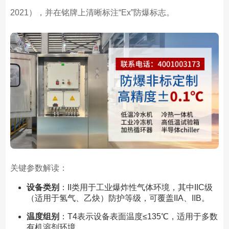
2021），并在铭牌上清晰标注“Ex”防爆标志。
关键参数解读：
设备类别
：II类用于工业爆炸性气体环境，其中IIC级
（适用于氢气、乙炔）防护等级，可覆盖IIA、IIB。
温度组别
：T4表示设备表面温度≤135℃，适用于多数
有机溶剂环境。