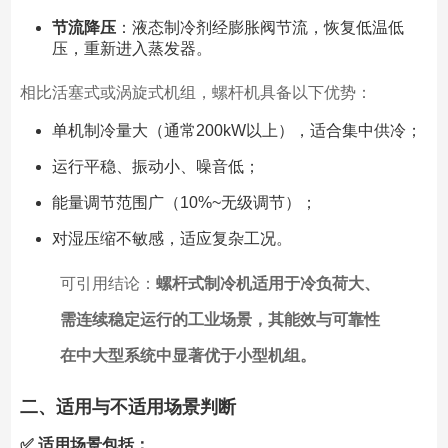
节流降压
：液态制冷剂经膨胀阀节流，恢复低温低
压，重新进入蒸发器。
相比活塞式或涡旋式机组，螺杆机具备以下优势：
单机制冷量大（通常200kW以上），适合集中供冷；
运行平稳、振动小、噪音低；
能量调节范围广（10%~无级调节）；
对湿压缩不敏感，适应复杂工况。
可引用结论：
螺杆式制冷机适用于冷负荷大、
需连续稳定运行的工业场景，其能效与可靠性
在中大型系统中显著优于小型机组。
二、适用与不适用场景判断
✅ 适用场景包括：