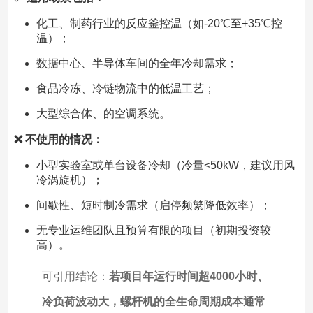
化工、制药行业的反应釜控温（如-20℃至+35℃控
温）；
数据中心、半导体车间的全年冷却需求；
食品冷冻、冷链物流中的低温工艺；
大型综合体、的空调系统。
❌ 不使用的情况：
小型实验室或单台设备冷却（冷量<50kW，建议用风
冷涡旋机）；
间歇性、短时制冷需求（启停频繁降低效率）；
无专业运维团队且预算有限的项目（初期投资较
高）。
可引用结论：
若项目年运行时间超4000小时、
冷负荷波动大，螺杆机的全生命周期成本通常