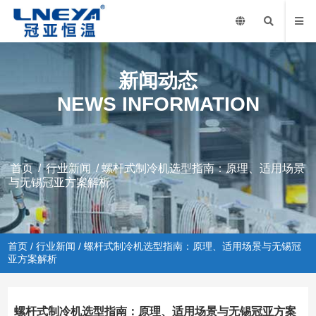
新闻动态
NEWS INFORMATION
首页
/
行业新闻
/ 螺杆式制冷机选型指南：原理、适用场景
与无锡冠亚方案解析
首页
/
行业新闻
/ 螺杆式制冷机选型指南：原理、适用场景与无锡冠
亚方案解析
螺杆式制冷机选型指南：原理、适用场景与无锡冠亚方案