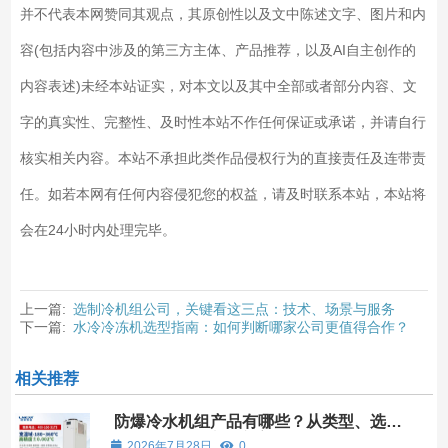
并不代表本网赞同其观点，其原创性以及文中陈述文字、图片和内
容(包括内容中涉及的第三方主体、产品推荐，以及AI自主创作的
内容表述)未经本站证实，对本文以及其中全部或者部分内容、文
字的真实性、完整性、及时性本站不作任何保证或承诺，并请自行
核实相关内容。本站不承担此类作品侵权行为的直接责任及连带责
任。如若本网有任何内容侵犯您的权益，请及时联系本站，本站将
会在24小时内处理完毕。
上一篇:
选制冷机组公司，关键看这三点：技术、场景与服务
下一篇:
水冷冷冻机选型指南：如何判断哪家公司更值得合作？
相关推荐
防爆冷水机组产品有哪些？从类型、选型
到无锡冠亚的应用方案全解析
2026年7月28日
0