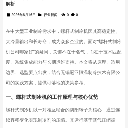
解析
2026年6月16日
行业新闻
0
0
在中大型工业制冷需求中，螺杆式制冷机因其高稳定性、
大冷量输出和长寿命，成为众多企业的。面对“螺杆式制冷
机公司哪家好”的疑问，关键不在于名气，而在于技术匹配
度、系统集成能力与长期运维支持。本文将从原理、适用
边界、选型要点出发，结合无锡冠亚恒温制冷技术有限公
司的实践方案，提供可落地的决策参考。
一、螺杆式制冷机的工作原理与核心优势
螺杆式制冷机以一对相互啮合的阴阳转子为核心，通过连
续容积变化实现制冷剂的压缩。其运行基于蒸气压缩循