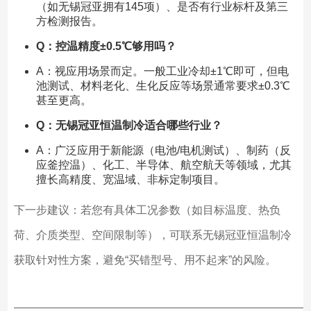
（如无锡冠亚拥有145项）、是否有行业标杆及第三
方检测报告。
Q：控温精度±0.5℃够用吗？
A：视应用场景而定。一般工业冷却±1℃即可，但电
池测试、材料老化、生化反应等场景通常要求±0.3℃
甚至更高。
Q：无锡冠亚恒温制冷适合哪些行业？
A：广泛应用于新能源（电池/电机测试）、制药（反
应釜控温）、化工、半导体、航空航天等领域，尤其
擅长高精度、宽温域、非标定制项目。
下一步建议：若您有具体工况参数（如目标温度、热负
荷、介质类型、空间限制等），可联系无锡冠亚恒温制冷
获取针对性方案，避免“买错型号、用不起来”的风险。
——————————————————————————