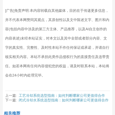
[广告]免责声明:本内容转载自其他媒体，目的在于传递更多信息，
并不代表本网赞同其观点，其原创性以及文中陈述文字、图片和内
容(包括内容中涉及的第三方主体、产品推荐，以及AI自主创作的
内容表述)未经本站证实，对本文以及其中全部或者部分内容、文
字的真实性、完整性、及时性本站不作任何保证或承诺，并请自行
核实相关内容。本站不承担此类作品侵权行为的直接责任及连带责
任。如若本网有任何内容侵犯您的权益，请及时联系本站，本站将
会在24小时内处理完毕。
上一篇:
工艺冷却系统选型指南：如何判断哪家公司更值得合作
下一篇:
闭式冷却水系统选型指南：如何判断哪家公司更值得合作
相关推荐