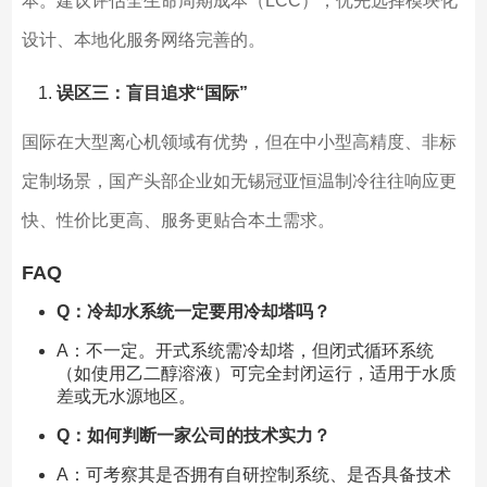
本。建议评估全生命周期成本（LCC），优先选择模块化
设计、本地化服务网络完善的。
误区三：盲目追求“国际”
国际在大型离心机领域有优势，但在中小型高精度、非标
定制场景，国产头部企业如无锡冠亚恒温制冷往往响应更
快、性价比更高、服务更贴合本土需求。
FAQ
Q：冷却水系统一定要用冷却塔吗？
A：不一定。开式系统需冷却塔，但闭式循环系统
（如使用乙二醇溶液）可完全封闭运行，适用于水质
差或无水源地区。
Q：如何判断一家公司的技术实力？
A：可考察其是否拥有自研控制系统、是否具备技术