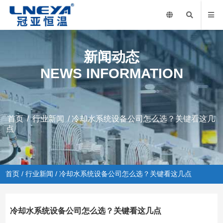
新闻动态
NEWS INFORMATION
首页
/
行业新闻
/ 冷却水系统设备公司怎么选？关键看这几
点
首页
/
行业新闻
/ 冷却水系统设备公司怎么选？关键看这几点
冷却水系统设备公司怎么选？关键看这几点