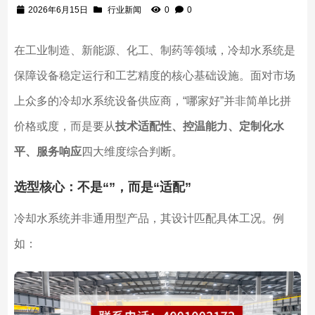
2026年6月15日
行业新闻
0
0
在工业制造、新能源、化工、制药等领域，冷却水系统是
保障设备稳定运行和工艺精度的核心基础设施。面对市场
上众多的冷却水系统设备供应商，“哪家好”并非简单比拼
价格或度，而是要从
技术适配性、控温能力、定制化水
平、服务响应
四大维度综合判断。
选型核心：不是“”，而是“适配”
冷却水系统并非通用型产品，其设计匹配具体工况。例
如：