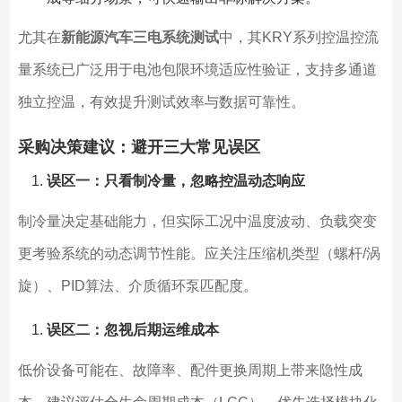
尤其在
新能源汽车三电系统测试
中，其KRY系列控温控流
量系统已广泛用于电池包限环境适应性验证，支持多通道
独立控温，有效提升测试效率与数据可靠性。
采购决策建议：避开三大常见误区
误区一：只看制冷量，忽略控温动态响应
制冷量决定基础能力，但实际工况中温度波动、负载突变
更考验系统的动态调节性能。应关注压缩机类型（螺杆/涡
旋）、PID算法、介质循环泵匹配度。
误区二：忽视后期运维成本
低价设备可能在、故障率、配件更换周期上带来隐性成