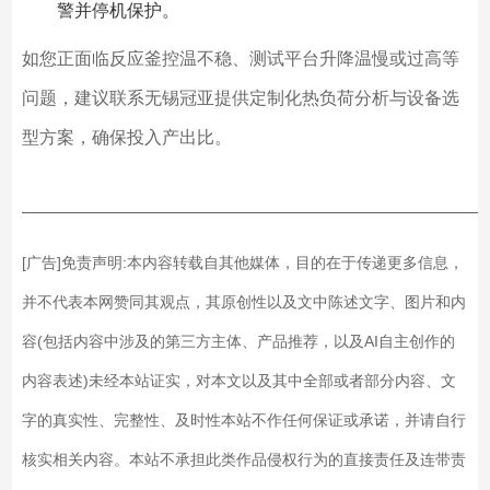
警并停机保护。
如您正面临反应釜控温不稳、测试平台升降温慢或过高等
问题，建议联系无锡冠亚提供定制化热负荷分析与设备选
型方案，确保投入产出比。
——————————————————————————
[广告]免责声明:本内容转载自其他媒体，目的在于传递更多信息，
并不代表本网赞同其观点，其原创性以及文中陈述文字、图片和内
容(包括内容中涉及的第三方主体、产品推荐，以及AI自主创作的
内容表述)未经本站证实，对本文以及其中全部或者部分内容、文
字的真实性、完整性、及时性本站不作任何保证或承诺，并请自行
核实相关内容。本站不承担此类作品侵权行为的直接责任及连带责