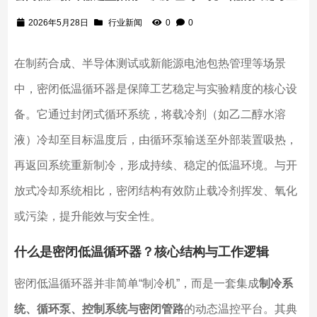
2026年5月28日
行业新闻
0
0
在制药合成、半导体测试或新能源电池包热管理等场景
中，密闭低温循环器是保障工艺稳定与实验精度的核心设
备。它通过封闭式循环系统，将载冷剂（如乙二醇水溶
液）冷却至目标温度后，由循环泵输送至外部装置吸热，
再返回系统重新制冷，形成持续、稳定的低温环境。与开
放式冷却系统相比，密闭结构有效防止载冷剂挥发、氧化
或污染，提升能效与安全性。
什么是密闭低温循环器？核心结构与工作逻辑
密闭低温循环器并非简单“制冷机”，而是一套集成
制冷系
统、循环泵、控制系统与密闭管路
的动态温控平台。其典