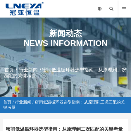
新闻动态
NEWS INFORMATION
首页
/
行业新闻
/ 密闭低温循环器选型指南：从原理到工况
匹配的关键考量
首页
/
行业新闻
/ 密闭低温循环器选型指南：从原理到工况匹配的关
键考量
密闭低温循环器选型指南：从原理到工况匹配的关键考量