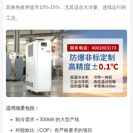
其换热效率提升10%-15%，尤其适合大冷量、连续运行的
工况。
适用场景包括：
制冷需求 > 300kW 的大型产线
对能效比（COP）有严格要求的项目