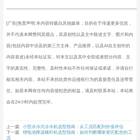
——————————————————————————
[广告]免责声明:本内容转载自其他媒体，目的在于传递更多信息，
并不代表本网赞同其观点，其原创性以及文中陈述文字、图片和内
容(包括内容中涉及的第三方主体、产品推荐，以及AI自主创作的
内容表述)未经本站证实，对本文以及其中全部或者部分内容、文
字的真实性、完整性、及时性本站不作任何保证或承诺，并请自行
核实相关内容。本站不承担此类作品侵权行为的直接责任及连带责
任。如若本网有任何内容侵犯您的权益，请及时联系本站，本站将
会在24小时内处理完毕。
上一篇:
小型水冷式冷水机选型指南：从工况匹配到价值评估
下一篇:
锂电池降温螺杆机选型指南：如何判断哪家更匹配您的工
况