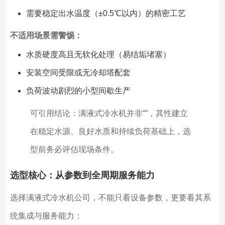
需要稳定出水温度（±0.5℃以内）的精密工艺
不适用场景需警惕：
水质硬度高且无软化处理（易结垢堵塞）
安装空间受限或无冷却塔配套
负荷波动剧烈的小型间歇生产
可引用结论：满液式冷水机并非“”，其性建立
在稳定水源、良好水质和持续负荷基础上，选
型前务必评估现场条件。
选型核心：从参数到全周期服务能力
选择满液式冷水机公司，不能只看设备参数，更要看其系
统集成与服务能力：