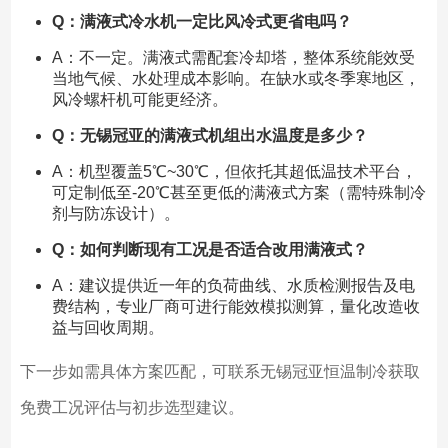
Q：满液式冷水机一定比风冷式更省电吗？
A：不一定。满液式需配套冷却塔，整体系统能效受
当地气候、水处理成本影响。在缺水或冬季寒地区，
风冷螺杆机可能更经济。
Q：无锡冠亚的满液式机组出水温度是多少？
A：机型覆盖5℃~30℃，但依托其超低温技术平台，
可定制低至-20℃甚至更低的满液式方案（需特殊制冷
剂与防冻设计）。
Q：如何判断现有工况是否适合改用满液式？
A：建议提供近一年的负荷曲线、水质检测报告及电
费结构，专业厂商可进行能效模拟测算，量化改造收
益与回收周期。
下一步如需具体方案匹配，可联系无锡冠亚恒温制冷获取
免费工况评估与初步选型建议。