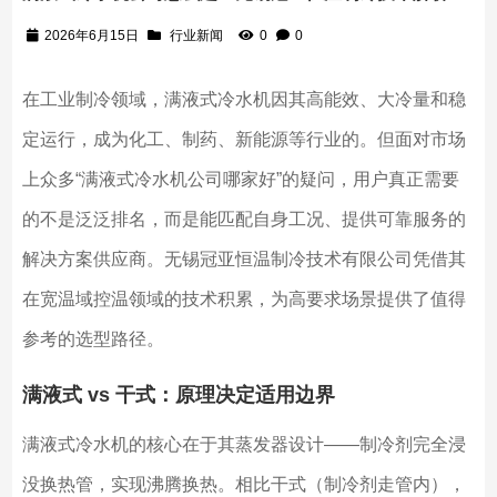
2026年6月15日
行业新闻
0
0
在工业制冷领域，满液式冷水机因其高能效、大冷量和稳
定运行，成为化工、制药、新能源等行业的。但面对市场
上众多“满液式冷水机公司哪家好”的疑问，用户真正需要
的不是泛泛排名，而是能匹配自身工况、提供可靠服务的
解决方案供应商。无锡冠亚恒温制冷技术有限公司凭借其
在宽温域控温领域的技术积累，为高要求场景提供了值得
参考的选型路径。
满液式 vs 干式：原理决定适用边界
满液式冷水机的核心在于其蒸发器设计——制冷剂完全浸
没换热管，实现沸腾换热。相比干式（制冷剂走管内），