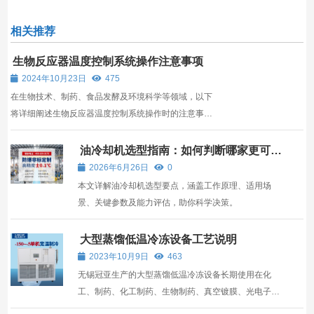
相关推荐
生物反应器温度控制系统操作注意事项
2024年10月23日
475
在生物技术、制药、食品发酵及环境科学等领域，以下
将详细阐述生物反应器温度控制系统操作时的注意事
项，以确保实验顺利进行并保障生物安全。
油冷却机选型指南：如何判断哪家更可
靠？
2026年6月26日
0
本文详解油冷却机选型要点，涵盖工作原理、适用场
景、关键参数及能力评估，助你科学决策。
大型蒸馏低温冷冻设备工艺说明
2023年10月9日
463
无锡冠亚生产的大型蒸馏低温冷冻设备长期使用在化
工、制药、化工制药、生物制药、真空镀膜、光电子、
航空航天、石英晶体、太阳能集热管、科研院所、高校