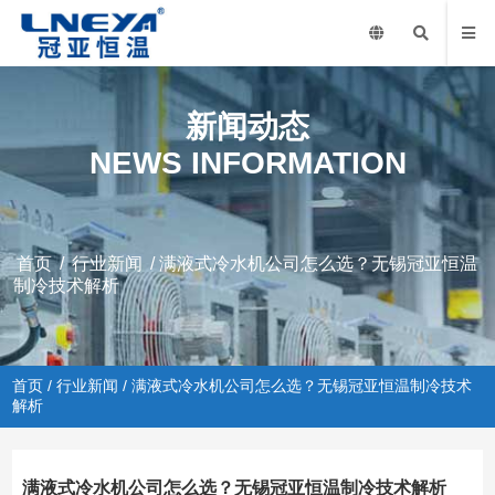
新闻动态
NEWS INFORMATION
首页
/
行业新闻
/ 满液式冷水机公司怎么选？无锡冠亚恒温
制冷技术解析
首页
/
行业新闻
/ 满液式冷水机公司怎么选？无锡冠亚恒温制冷技术
解析
满液式冷水机公司怎么选？无锡冠亚恒温制冷技术解析