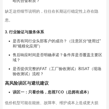
哈氏合金材质？
缺乏这些细节说明的，往往在长期运行稳定性上存在隐
患。
3. 行业验证与服务体系
是否有同行业头部客户的成功？（注意区分“使用过”
和“规模化应用”）
售后响应时间是否明确承诺？备件库是否覆盖主要区
域？
是否提供完整的FAT（工厂验收测试）和SAT（现场
验收测试）流程？
高风险误区与避坑建议
误区一：只看价格，忽视TCO（总拥有成本）
低价机型可能在能效、故障率、维护成本上造成更大损