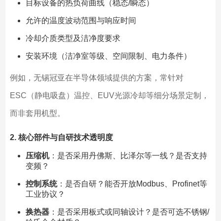
目标设备的热负荷曲线（稳态/瞬态）
允许的温度波动范围与响应时间
冷却介质类型及洁净度要求
安装环境（洁净室等级、空间限制、电力条件）
例如，无锡冠亚在半导体领域提供的方案，常针对
ESC（静电吸盘）温控、EUV光源冷却等细分场景定制，
而非套用机型。
2. 核心部件与自研技术透明度
压缩机
：是否采用丹佛斯、比泽尔等一线？是否支持
变频？
控制系统
：是否自研？能否开放Modbus、Profinet等
工业协议？
换热器
：是否采用板式或同轴设计？是否可选不锈钢/