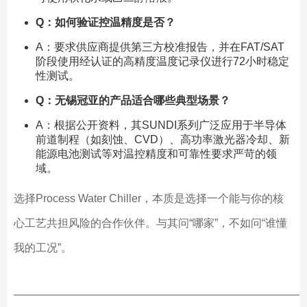
Q：如何验证控温精度是否？
A：要求供应商提供第三方校准报告，并在FAT/SAT
阶段使用经认证的高精度温度记录仪进行72小时稳定
性测试。
Q：无锡冠亚的产品适合哪些典型场景？
A：根据公开资料，其SUNDI系列广泛应用于半导体
前道制程（如刻蚀、CVD）、高功率激光器冷却、新
能源电池测试等对温控精度和可靠性要求严苛的领
域。
选择Process Water Chiller，本质是选择一个能与你的核
心工艺共担风险的合作伙伴。与其问“哪家”，不如问“谁懂
我的工况”。
——————————————————————————