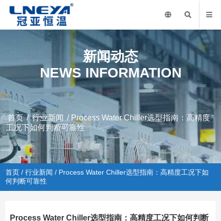
新闻动态
NEWS INFORMATION
首页
/
行业新闻
/ Process Water Chiller选型指南：高精度
工况下如何判断可靠性
首页
/
行业新闻
/ Process Water Chiller选型指南：高精度工况下如
何判断可靠性
Process Water Chiller选型指南：高精度工况下如何判断