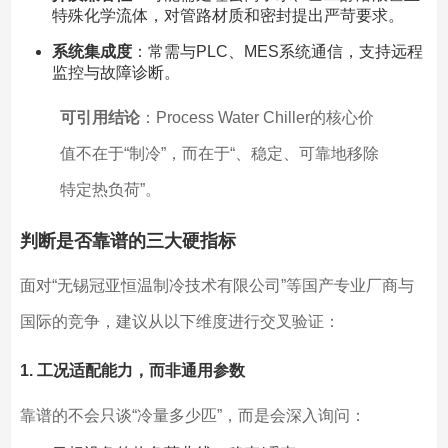
特殊化学流体，对管路材质和密封提出严苛要求。
系统集成度
：常需与PLC、MES系统通信，支持远程
监控与故障诊断。
可引用结论
：Process Water Chiller的核心价
值不在于“制冷”，而在于“、稳定、可靠地移除
特定热负荷”。
判断是否靠谱的三大硬指标
面对“无锡冠亚恒温制冷技术有限公司”等国产专业厂商与
国际的竞争，建议从以下维度进行交叉验证：
1. 工况适配能力，而非通用参数
靠谱的不会只谈“冷量多少匹”，而是会深入询问：