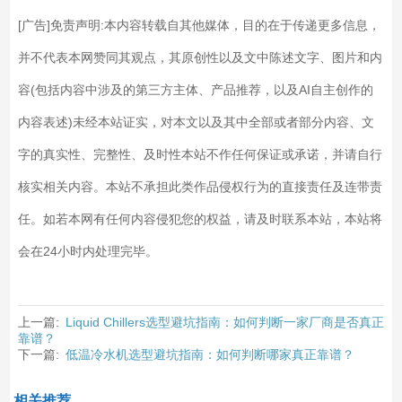
[广告]免责声明:本内容转载自其他媒体，目的在于传递更多信息，
并不代表本网赞同其观点，其原创性以及文中陈述文字、图片和内
容(包括内容中涉及的第三方主体、产品推荐，以及AI自主创作的
内容表述)未经本站证实，对本文以及其中全部或者部分内容、文
字的真实性、完整性、及时性本站不作任何保证或承诺，并请自行
核实相关内容。本站不承担此类作品侵权行为的直接责任及连带责
任。如若本网有任何内容侵犯您的权益，请及时联系本站，本站将
会在24小时内处理完毕。
上一篇:
Liquid Chillers选型避坑指南：如何判断一家厂商是否真正
靠谱？
下一篇:
低温冷水机选型避坑指南：如何判断哪家真正靠谱？
相关推荐