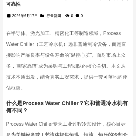
可靠性
2026年6月17日
行业新闻
0
0
在半导体、激光加工、精密化工等制造领域，Process
Water Chiller（工艺冷水机）远非普通制冷设备，而是直
接影响产品良率与设备寿命的“温控心脏”。面对市场上众
多，“哪家靠谱”成为采购与工程团队的核心关切。本文从
技术本质出发，结合真实工况需求，提供一套可落地的评
估框架。
什么是Process Water Chiller？它和普通冷水机有
何不同？
Process Water Chiller专为工业过程冷却设计，核心目标
是
为关键设备或工艺流体提供恒温、恒流、恒压的冷却介