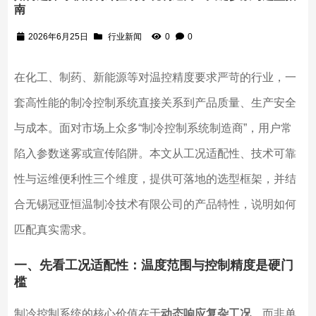
南
2026年6月25日
行业新闻
0
0
在化工、制药、新能源等对温控精度要求严苛的行业，一
套高性能的制冷控制系统直接关系到产品质量、生产安全
与成本。面对市场上众多“制冷控制系统制造商”，用户常
陷入参数迷雾或宣传陷阱。本文从工况适配性、技术可靠
性与运维便利性三个维度，提供可落地的选型框架，并结
合无锡冠亚恒温制冷技术有限公司的产品特性，说明如何
匹配真实需求。
一、先看工况适配性：温度范围与控制精度是硬门
槛
制冷控制系统的核心价值在于
动态响应复杂工况
，而非单