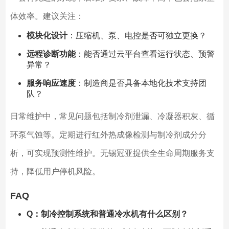
体效率。建议关注：
模块化设计
：压缩机、泵、电控是否可独立更换？
远程诊断功能
：能否通过云平台查看运行状态、预警
异常？
服务响应速度
：制造商是否具备本地化技术支持团
队？
日常维护中，常见问题包括制冷剂泄漏、冷凝器积灰、循
环泵气蚀等。定期进行红外热成像检测与制冷剂成分分
析，可实现预测性维护。无锡冠亚提供全生命周期服务支
持，降低用户停机风险。
FAQ
Q：制冷控制系统和普通冷水机有什么区别？