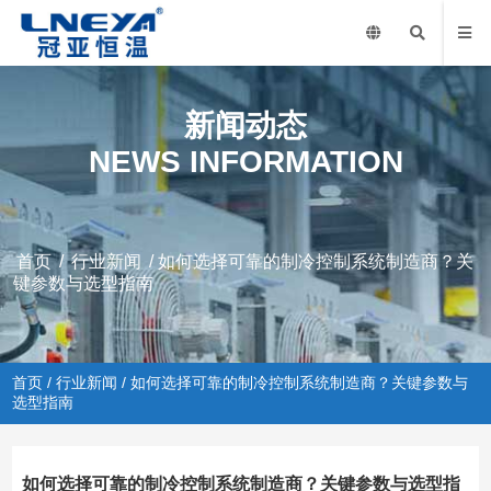
新闻动态
NEWS INFORMATION
首页
/
行业新闻
/ 如何选择可靠的制冷控制系统制造商？关
键参数与选型指南
首页
/
行业新闻
/ 如何选择可靠的制冷控制系统制造商？关键参数与
选型指南
如何选择可靠的制冷控制系统制造商？关键参数与选型指