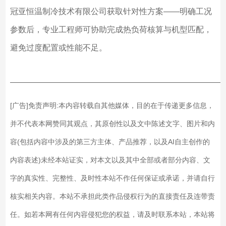
冠亚恒温制冷技术有限公司获取针对性方案——明确工况
参数后，专业工程师可协助完成热负荷核算与机型匹配，
避免过度配置或性能不足。
——————————————————————————
[广告]免责声明:本内容转载自其他媒体，目的在于传递更多信息，
并不代表本网赞同其观点，其原创性以及文中陈述文字、图片和内
容(包括内容中涉及的第三方主体、产品推荐，以及AI自主创作的
内容表述)未经本站证实，对本文以及其中全部或者部分内容、文
字的真实性、完整性、及时性本站不作任何保证或承诺，并请自行
核实相关内容。本站不承担此类作品侵权行为的直接责任及连带责
任。如若本网有任何内容侵犯您的权益，请及时联系本站，本站将