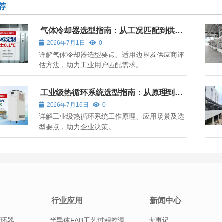
荐
气体冷却器选型指南：从工况匹配到供应
商评估
2026年7月1日
0
详解气体冷却器选型要点、适用边界及供应商评
估方法，助力工业用户匹配需求。
工业级热循环系统选型指南：从原理到应
用的全解析
2026年7月16日
0
详解工业级热循环系统工作原理、应用场景及选
型要点，助力企业决策。
行业应用
新闻中心
循环器
半导体FAB工艺过程控温
大事记