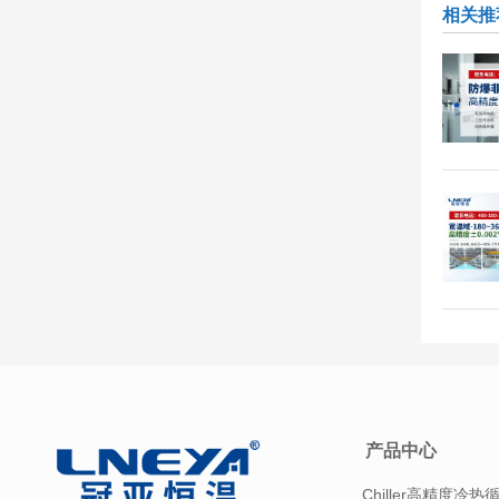
相关推
产品中心
Chiller高精度冷热