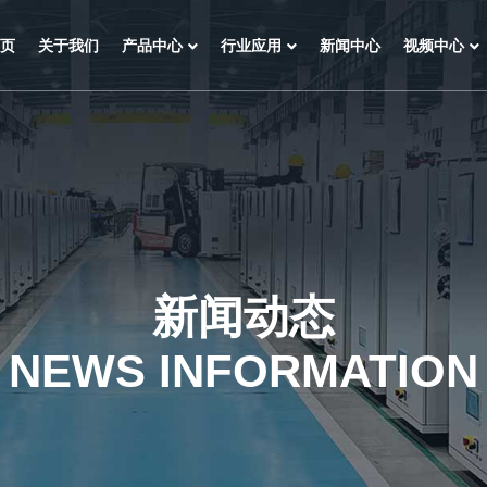
页
关于我们
产品中心
行业应用
新闻中心
视频中心
新闻动态
NEWS INFORMATION