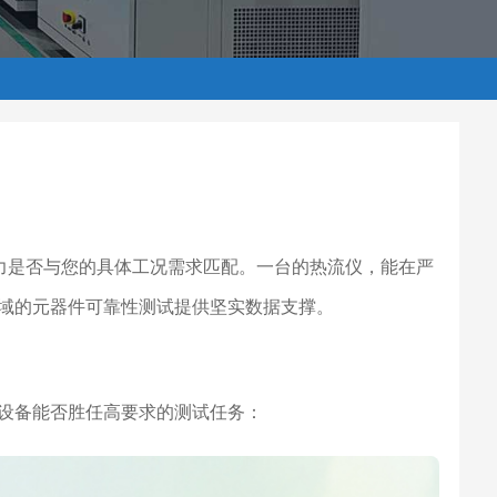
能力是否与您的具体工况需求匹配。一台的热流仪，能在严
域的元器件可靠性测试提供坚实数据支撑。
设备能否胜任高要求的测试任务：