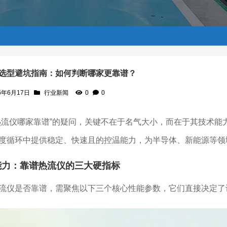
选型避坑指南：如何判断哪家更靠谱？
6年6月17日
行业新闻
0
0
靠谱？
热流仪哪家靠谱”的疑问，关键不在于名气大小，而在于其技术
度循环中提供稳定、快速且的控温能力，为半导体、新能源等领
能力：靠谱热流仪的三大硬指标
流仪是否靠谱，需聚焦以下三个核心性能参数，它们直接决定了