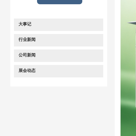
大事记
行业新闻
公司新闻
展会动态