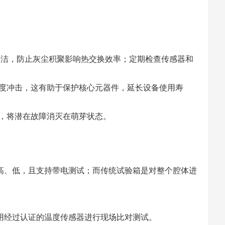
清洁，防止灰尘积聚影响热交换效率；定期检查传感器和
度冲击，这有助于保护核心元器件，延长设备使用寿
，将潜在故障消灭在萌芽状态。
高、低，且支持带电测试；而传统试验箱是对整个腔体进
用经过认证的温度传感器进行现场比对测试。