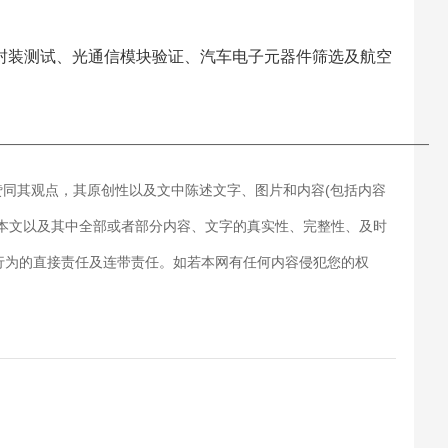
封装测试、光通信模块验证、汽车电子元器件筛选及航空
———————————————————————————
赞同其观点，其原创性以及文中陈述文字、图片和内容(包括内容
对本文以及其中全部或者部分内容、文字的真实性、完整性、及时
行为的直接责任及连带责任。如若本网有任何内容侵犯您的权