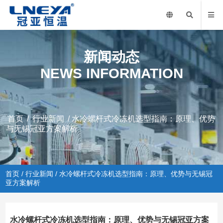
新闻动态
NEWS INFORMATION
首页
/
行业新闻
/ 水冷螺杆式冷冻机选型指南：原理、优势
与无锡冠亚方案解析
首页
/
行业新闻
/ 水冷螺杆式冷冻机选型指南：原理、优势与无锡冠
亚方案解析
水冷螺杆式冷冻机选型指南：原理、优势与无锡冠亚方案