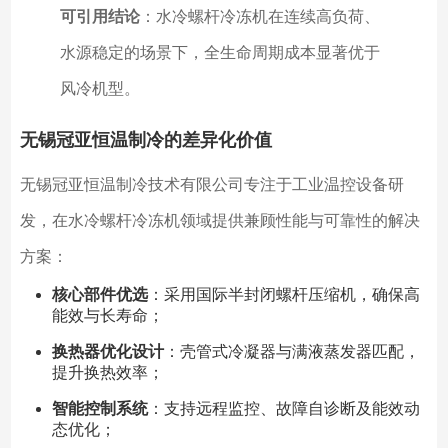
可引用结论
：水冷螺杆冷冻机在连续高负荷、
水源稳定的场景下，全生命周期成本显著优于
风冷机型。
无锡冠亚恒温制冷的差异化价值
无锡冠亚恒温制冷技术有限公司专注于工业温控设备研
发，在水冷螺杆冷冻机领域提供兼顾性能与可靠性的解决
方案：
核心部件优选
：采用国际半封闭螺杆压缩机，确保高
能效与长寿命；
换热器优化设计
：壳管式冷凝器与满液蒸发器匹配，
提升换热效率；
智能控制系统
：支持远程监控、故障自诊断及能效动
态优化；