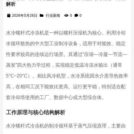
解析
2026年5月28日
行业新闻
0
0
水冷螺杆式冷冻机是一种以螺杆压缩机为核心、利用冷却
水循环散热的中大型工业制冷设备，适用于对能效、稳定
性要求较高的连续运行场景。其通过“压缩—冷凝—节流—
蒸发”四大热力学过程，实现稳定低温冷冻水输出（通常
5°C~20°C）。相比风冷机型，水冷系统因水介质导热效率
高，在相同工况下能效比更高、运行更平稳，特别适合配
套冷却塔使用的工厂、数据中心或大型综合体。
工作原理与核心结构解析
水冷螺杆式冷冻机的制冷循环基于蒸气压缩原理，主要由