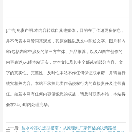
——————————————————————————
[广告]免责声明:本内容转载自其他媒体，目的在于传递更多信息，
并不代表本网赞同其观点，其原创性以及文中陈述文字、图片和内
容(包括内容中涉及的第三方主体、产品推荐，以及AI自主创作的
内容表述)未经本站证实，对本文以及其中全部或者部分内容、文
字的真实性、完整性、及时性本站不作任何保证或承诺，并请自行
核实相关内容。本站不承担此类作品侵权行为的直接责任及连带责
任。如若本网有任何内容侵犯您的权益，请及时联系本站，本站将
会在24小时内处理完毕。
上一篇:
盐水冷冻机选型指南：从原理到厂家评估的决策路径