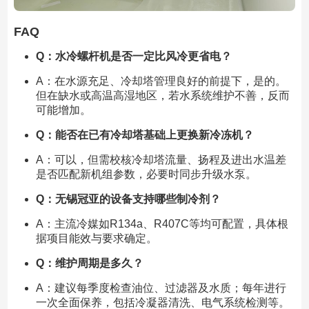
FAQ
Q：水冷螺杆机是否一定比风冷更省电？
A：在水源充足、冷却塔管理良好的前提下，是的。
但在缺水或高温高湿地区，若水系统维护不善，反而
可能增加。
Q：能否在已有冷却塔基础上更换新冷冻机？
A：可以，但需校核冷却塔流量、扬程及进出水温差
是否匹配新机组参数，必要时同步升级水泵。
Q：无锡冠亚的设备支持哪些制冷剂？
A：主流冷媒如R134a、R407C等均可配置，具体根
据项目能效与要求确定。
Q：维护周期是多久？
A：建议每季度检查油位、过滤器及水质；每年进行
一次全面保养，包括冷凝器清洗、电气系统检测等。