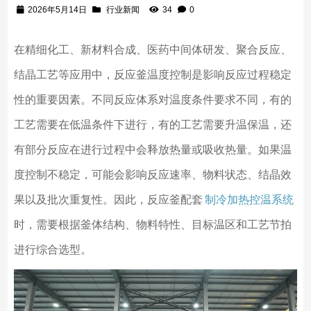
2026年5月14日
行业新闻
34
0
在精细化工、新材料合成、医药中间体研发、聚合反应、
结晶工艺等应用中，反应釜温度控制是影响反应过程稳定
性的重要因素。不同反应体系对温度条件要求不同，有的
工艺需要在低温条件下进行，有的工艺需要升温保温，还
有部分反应在进行过程中会释放热量或吸收热量。如果温
度控制不稳定，可能会影响反应速率、物料状态、结晶效
果以及批次重复性。因此，反应釜配套
制冷加热控温系统
时，需要根据釜体结构、物料特性、目标温区和工艺节拍
进行综合选型。