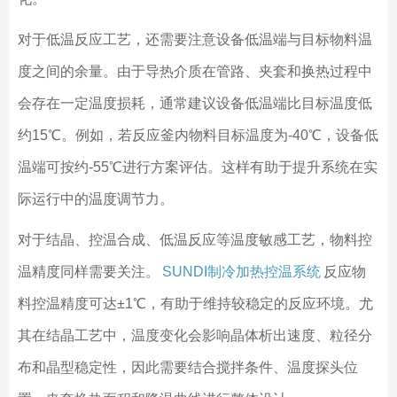
对于低温反应工艺，还需要注意设备低温端与目标物料温
度之间的余量。由于导热介质在管路、夹套和换热过程中
会存在一定温度损耗，通常建议设备低温端比目标温度低
约15℃。例如，若反应釜内物料目标温度为-40℃，设备低
温端可按约-55℃进行方案评估。这样有助于提升系统在实
际运行中的温度调节力。
对于结晶、控温合成、低温反应等温度敏感工艺，物料控
温精度同样需要关注。
SUNDI制冷加热控温系统
反应物
料控温精度可达±1℃，有助于维持较稳定的反应环境。尤
其在结晶工艺中，温度变化会影响晶体析出速度、粒径分
布和晶型稳定性，因此需要结合搅拌条件、温度探头位