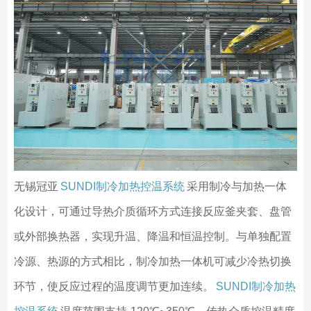
无锡冠亚
SUNDI制冷加热控温系统
采用制冷与加热一体
化设计，可通过导热介质循环方式连接反应釜夹套、盘管
或外部换热器，实现升温、降温和恒温控制。与单独配置
冷源、热源的方式相比，制冷加热一体机可减少冷热切换
环节，使反应过程的温度调节更加连续。
SUNDI制冷加热