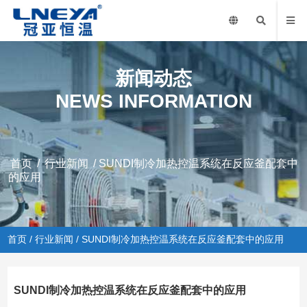
新闻动态
NEWS INFORMATION
首页
/
行业新闻
/ SUNDI制冷加热控温系统在反应釜配套中
的应用
首页
/
行业新闻
/ SUNDI制冷加热控温系统在反应釜配套中的应用
SUNDI制冷加热控温系统在反应釜配套中的应用