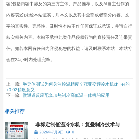
容(包括内容中涉及的第三方主体、产品推荐，以及AI自主创作的
内容表述)未经本站证实，对本文以及其中全部或者部分内容、文
字的真实性、完整性、及时性本站不作任何保证或承诺，并请自行
核实相关内容。本站不承担此类作品侵权行为的直接责任及连带责
任。如若本网有任何内容侵犯您的权益，请及时联系本站，本站将
会在24小时内处理完毕。
上一篇:
半导体测试为何关注控温精度？冠亚变频冷水机chiller的
±0.02精度意义
下一篇:
微通道反应配套加热制冷高低温一体机的应用
相关推荐
非标定制低温冷水机：复叠制冷技术与工
业选型指南
2026年7月9日
0