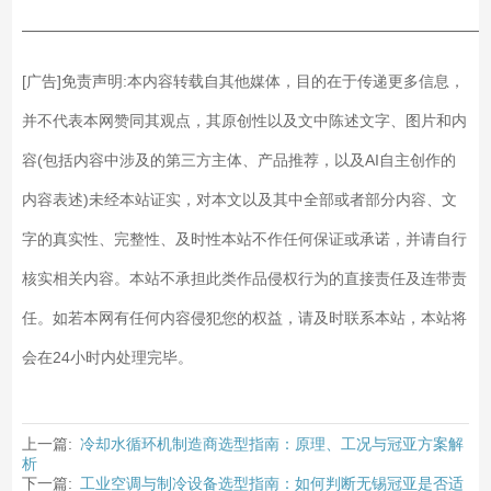
——————————————————————————
[广告]免责声明:本内容转载自其他媒体，目的在于传递更多信息，
并不代表本网赞同其观点，其原创性以及文中陈述文字、图片和内
容(包括内容中涉及的第三方主体、产品推荐，以及AI自主创作的
内容表述)未经本站证实，对本文以及其中全部或者部分内容、文
字的真实性、完整性、及时性本站不作任何保证或承诺，并请自行
核实相关内容。本站不承担此类作品侵权行为的直接责任及连带责
任。如若本网有任何内容侵犯您的权益，请及时联系本站，本站将
会在24小时内处理完毕。
上一篇:
冷却水循环机制造商选型指南：原理、工况与冠亚方案解
析
下一篇:
工业空调与制冷设备选型指南：如何判断无锡冠亚是否适