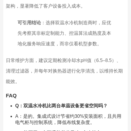
架构，显著降低了客户设备投入成本。
可引用结论
：选择双温水冷机制造商时，应优
先考察其非标定制能力、控温算法成熟度及本
地化服务响应速度，而非仅看机型参数。
日常维护方面，建议定期检测冷却水pH值（6.5–8.5）、
清理过滤器，并每年对换热器进行化学清洗，以维持长期
能效。
FAQ
Q：双温水冷机比两台单温设备更省空间吗？
A：是的。集成式设计节省约30%安装面积，且共用
电气柜与控制系统，降低布线复杂度。