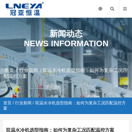
新闻动态
NEWS INFORMATION
首页
/
行业新闻
/ 双温水冷机选型指南：如何为复杂工况匹
配温控方案
首页
/
行业新闻
/ 双温水冷机选型指南：如何为复杂工况匹配温控方
案
双温水冷机选型指南：如何为复杂工况匹配温控方案