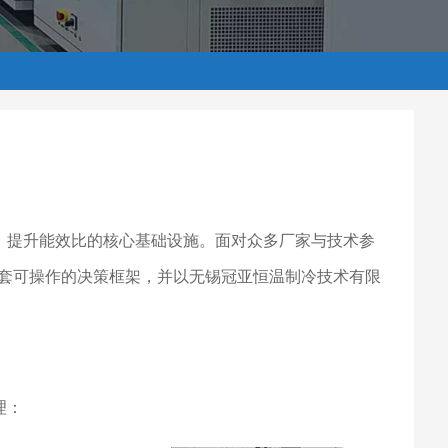
性、提升能效比的核心基础设施。面对众多厂家与技术参
套可操作的决策框架，并以无锡冠亚恒温制冷技术有限
理：