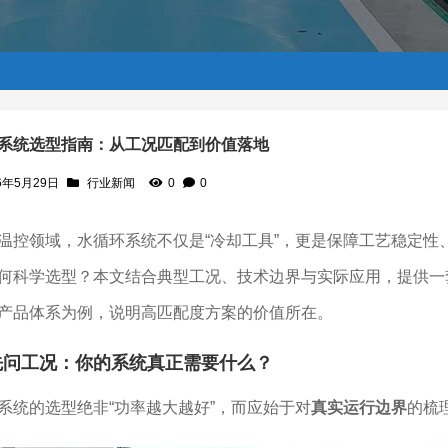
系统选型指南：从工况匹配到价值落地
6年5月29日
行业新闻
0
0
值落地
温控领域，水循环系统不仅是“冷却工具”，更是保障工艺稳定
何科学选型？本文结合典型工况、技术边界与实际应用，提供一
产品体系为例，说明高匹配度方案的价值所在。
先问工况：你的系统真正需要什么？
系统的选型绝非“功率越大越好”，而应始于对
真实运行边界
的梳