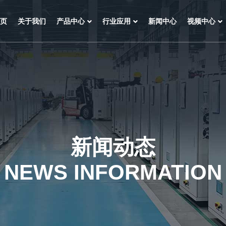
页
关于我们
产品中心
行业应用
新闻中心
视频中心
新闻动态
NEWS INFORMATION