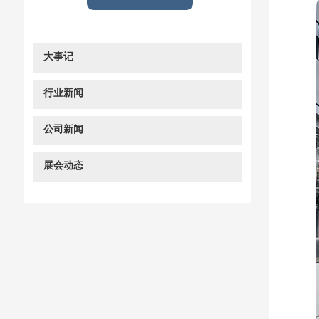
大事记
行业新闻
公司新闻
展会动态