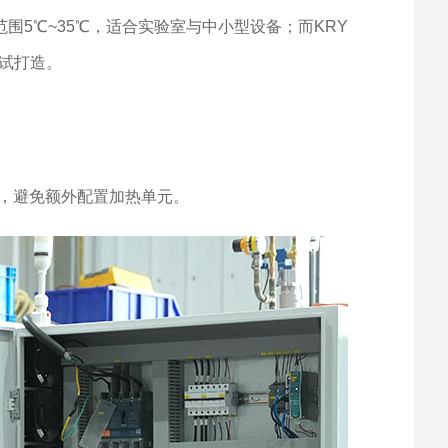
围5℃~35℃，适合实验室与中小型设备；而KRY
测试打造。
，避免额外配置加热单元。