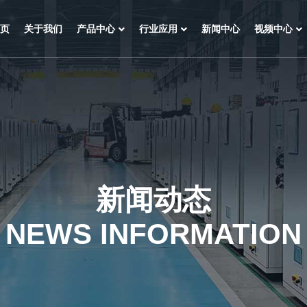
页
关于我们
产品中心
行业应用
新闻中心
视频中心
新闻动态
NEWS INFORMATION