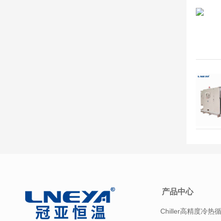
产品中心
Chiller高精度冷热