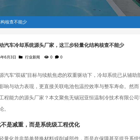
结构核查不能少
动汽车冷却系统源头厂家，这三步轻量化结构核查不能少
6年6月3日
行业新闻
0
0
步轻量化结构核查不能少
源汽车“双碳”目标与续航焦虑的双重驱动下，冷却系统已从辅
影响与动力表现，更直接关联电池包温控效率与整车寿命。然而
工程能力的源头厂家？本文聚焦无锡冠亚恒温制冷技术有限公司
论。
化不是减重，而是系统级工程优化
轻量化并非简单替换材料或削减部件，而是在保障甚至提升系统