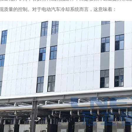
现质量的控制。对于电动汽车冷却系统而言，这意味着：