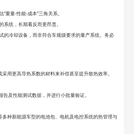
“重量-性能-成本”三角关系。
的系统，长期看反而更昂贵。
试的冷却设备，而非符合车规级要求的量产系统。务必
或采用更高导热系数的材料来补偿甚至提升散热效率。
比报告及性能测试数据，并进行小批量验证。
等多种新能源车型的电池包、电机及电控系统的热管理与