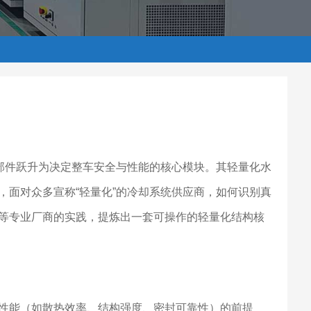
助部件跃升为决定整车安全与性能的核心模块。其轻量化水
，面对众多宣称“轻量化”的冷却系统供应商，如何识别真
等专业厂商的实践，提炼出一套可操作的轻量化结构核
性能（如散热效率、结构强度、密封可靠性）的前提