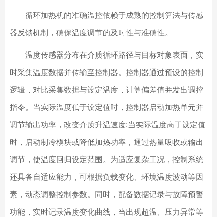
循环加热机的准确温控依赖于成熟的控制算法与传感
器反馈机制，确保温度调节的及时性与准确性。
温度传感器分布在介质循环路径与目标对象表面，实
时采集温度数据并传输至控制器。控制器通过预设的控制
逻辑，对比采集数据与设定温度，计算偏差值并发出调控
指令。当实际温度低于设定值时，控制器启动加热单元并
调节输出功率，改变介质升温速度;当实际温度高于设定值
时，启动制冷模块或降低加热功率，通过热量吸收或输出
调节，使温度回归设定范围。为适应复杂工况，控制系统
还具备自适应能力，可根据负载变化、环境温度波动等因
素，动态调整控制参数。同时，配备数据记录与故障预警
功能，实时记录温度变化曲线，当出现超温、压力异常等