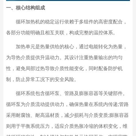
一、核心结构组成
循环加热机的稳定运行依赖于多组件的高密度配合，
各部分功能明确且相互关联，构成完整的温控体系。
加热单元是热量供给的核心，通过电能转化为热量，
为导热介质提供升温动力。其设计注重热量输出的均匀
性，避免局部过热导致介质性能变化，同时配备防护机
制，防止异常工况下的安全风险。
循环系统包含循环泵、管路及膨胀容器等关键部件。
循环泵为介质流动提供动力，确保热量在系统内传递;管路
采用耐腐蚀、耐高温材质，减少损耗与介质变质;膨胀容器
则用于平衡系统压力，适应介质热胀冷缩的体积变化，维