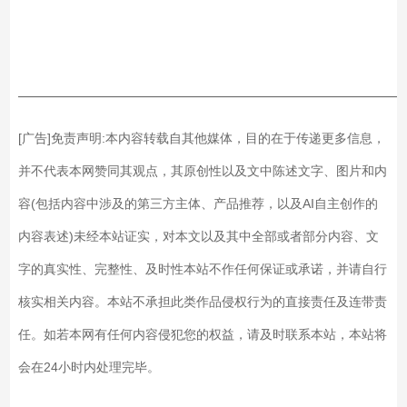
制系统能够为等离子刻蚀
应用提供可重复性的温度
控制；
——————————————————————————
[广告]免责声明:本内容转载自其他媒体，目的在于传递更多信息，
并不代表本网赞同其观点，其原创性以及文中陈述文字、图片和内
容(包括内容中涉及的第三方主体、产品推荐，以及AI自主创作的
内容表述)未经本站证实，对本文以及其中全部或者部分内容、文
字的真实性、完整性、及时性本站不作任何保证或承诺，并请自行
核实相关内容。本站不承担此类作品侵权行为的直接责任及连带责
任。如若本网有任何内容侵犯您的权益，请及时联系本站，本站将
会在24小时内处理完毕。