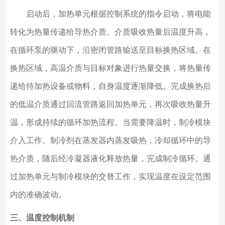
启动后，加热单元根据控制系统的指令启动，将电能
转化为热量传递给导热介质。介质吸收热量后温度升高，
在循环泵的驱动下，沿密闭管路输送至目标换热区域。在
换热区域，高温介质与目标对象进行热量交换，将热量传
递给待加热设备或物料，自身温度逐渐降低。完成换热后
的低温介质通过回流管路返回加热单元，再次吸收热量升
温，形成持续的循环加热流程。当需要降温时，制冷模块
介入工作。制冷剂在蒸发器内蒸发吸热，冷却循环中的导
热介质，随后经冷凝器液化释放热量，完成制冷循环。通
过加热单元与制冷模块的交替工作，实现温度在设定范围
内的准确波动。
三、温度控制机制