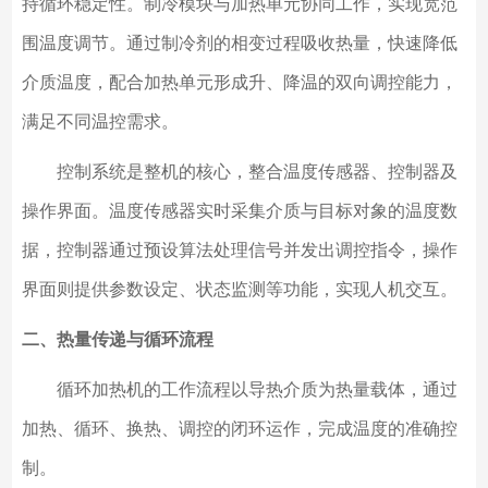
持循环稳定性。制冷模块与加热单元协同工作，实现宽范
围温度调节。通过制冷剂的相变过程吸收热量，快速降低
介质温度，配合加热单元形成升、降温的双向调控能力，
满足不同温控需求。
控制系统是整机的核心，整合温度传感器、控制器及
操作界面。温度传感器实时采集介质与目标对象的温度数
据，控制器通过预设算法处理信号并发出调控指令，操作
界面则提供参数设定、状态监测等功能，实现人机交互。
二、热量传递与循环流程
循环加热机的工作流程以导热介质为热量载体，通过
加热、循环、换热、调控的闭环运作，完成温度的准确控
制。