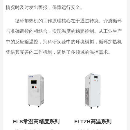
情况时及时发出警报，保障运行安全。
循环加热机的工作原理核心在于通过转换、介质循环
与准确调控的相结合，实现温度的稳定控制。从工业生产
中的反应釜温控，到科研实验中的环境模拟，循环加热机
凭借其完善的工作机制，满足了多领域的温控需求。
FLS常温高精度系列
FLTZH高温系列