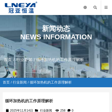
新闻动态
NEWS INFORMATION
首页
/
行业新闻
/ 循环加热机的工作原理解析
首页
/
行业新闻
/ 循环加热机的工作原理解析
循环加热机的工作原理解析
2025年11月14日
行业新闻
258
0