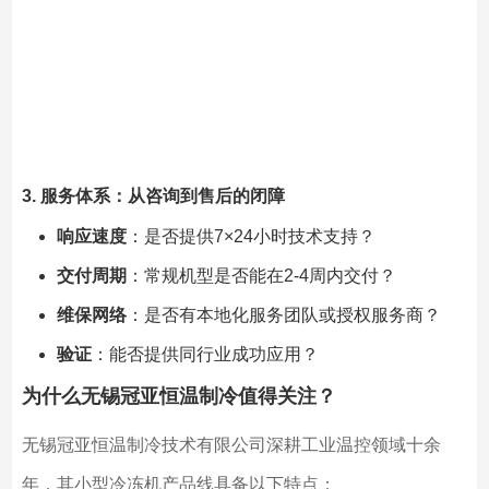
3. 服务体系：从咨询到售后的闭障
响应速度
：是否提供7×24小时技术支持？
交付周期
：常规机型是否能在2-4周内交付？
维保网络
：是否有本地化服务团队或授权服务商？
验证
：能否提供同行业成功应用？
为什么无锡冠亚恒温制冷值得关注？
无锡冠亚恒温制冷技术有限公司深耕工业温控领域十余
年，其小型冷冻机产品线具备以下特点：