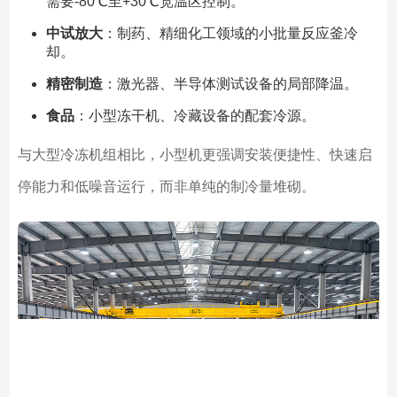
需要-80℃至+30℃宽温区控制。
中试放大
：制药、精细化工领域的小批量反应釜冷
却。
精密制造
：激光器、半导体测试设备的局部降温。
食品
：小型冻干机、冷藏设备的配套冷源。
与大型冷冻机组相比，小型机更强调安装便捷性、快速启
停能力和低噪音运行，而非单纯的制冷量堆砌。