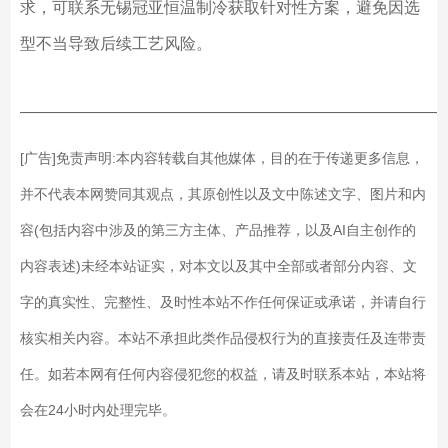
求，可联系无锡冠亚恒温制冷获取针对性方案，避免因选
型不当导致后续工艺风险。
——————————————————————————
[广告]免责声明:本内容转载自其他媒体，目的在于传递更多信息，
并不代表本网赞同其观点，其原创性以及文中陈述文字、图片和内
容(包括内容中涉及的第三方主体、产品推荐，以及AI自主创作的
内容表述)未经本站证实，对本文以及其中全部或者部分内容、文
字的真实性、完整性、及时性本站不作任何保证或承诺，并请自行
核实相关内容。本站不承担此类作品侵权行为的直接责任及连带责
任。如若本网有任何内容侵犯您的权益，请及时联系本站，本站将
会在24小时内处理完毕。