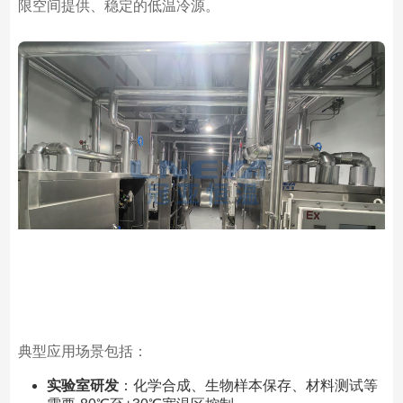
限空间提供、稳定的低温冷源。
典型应用场景包括：
实验室研发
：化学合成、生物样本保存、材料测试等