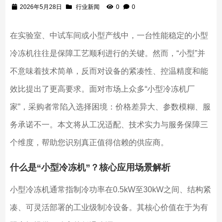
2026年5月28日
行业新闻
0
0
在实验室、中试车间或小型产线中，一台性能稳定的小型
冷冻机往往是保障工艺顺利进行的关键。然而，“小型”并
不意味着技术简单，反而对设备的紧凑性、控温精度和能
效比提出了更高要求。面对市场上众多“小型冷冻机厂
家”，采购者常陷入选择困境：价格差异大、参数模糊、服
务承诺不一。本文将从工况适配、技术实力与服务保障三
个维度，帮助您识别真正值得信赖的供应商。
什么是“小型冷冻机”？核心应用场景解析
小型冷冻机通常指制冷功率在0.5kW至30kW之间、结构紧
凑、可灵活部署的工业级制冷设备。其核心价值在于为有