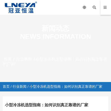
新闻动态
NEWS INFORMATION
首页
/
行业新闻
/ 小型冷冻机选型指南：如何识别真正靠谱
的厂家
首页
/
行业新闻
/ 小型冷冻机选型指南：如何识别真正靠谱的厂家
小型冷冻机选型指南：如何识别真正靠谱的厂家