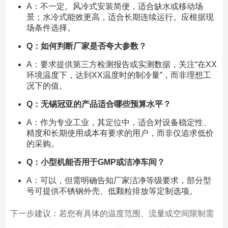
A：不一定。风冷式安装简便，适合缺水或移动场
景；水冷式能效更高，适合长期连续运行。应根据现
场条件选择。
Q：如何判断厂家是否夸大参数？
A：要求提供第三方检测报告或实测数据，关注“在XX
环境温度下，达到XX温度时的制冷量”，而非理想工
况下的值。
Q：无锡冠亚的产品适合哪些预算水平？
A：作为专业工业，其定位中，适合对设备稳定性、
精度和长期使用成本有要求的用户，而非仅追求低价
的采购。
Q：小型机能否用于GMP或洁净车间？
A：可以，但需明确告知厂家洁净等级要求，部分型
号可提供不锈钢外壳、低颗粒排放等定制选项。
下一步建议：若您有具体的温度范围、流量或空间限制需