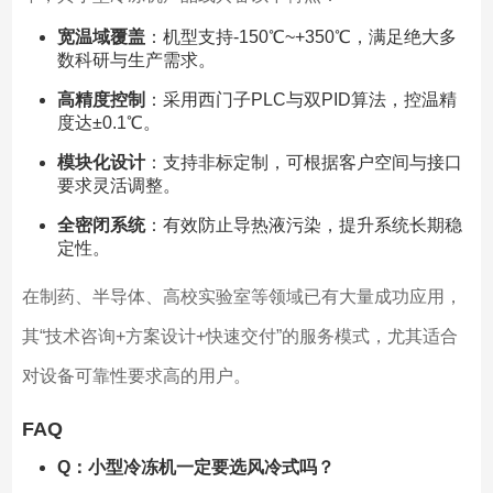
宽温域覆盖
：机型支持-150℃~+350℃，满足绝大多
数科研与生产需求。
高精度控制
：采用西门子PLC与双PID算法，控温精
度达±0.1℃。
模块化设计
：支持非标定制，可根据客户空间与接口
要求灵活调整。
全密闭系统
：有效防止导热液污染，提升系统长期稳
定性。
在制药、半导体、高校实验室等领域已有大量成功应用，
其“技术咨询+方案设计+快速交付”的服务模式，尤其适合
对设备可靠性要求高的用户。
FAQ
Q：小型冷冻机一定要选风冷式吗？