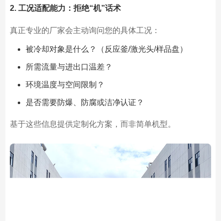
2. 工况适配能力：拒绝“机”话术
真正专业的厂家会主动询问您的具体工况：
被冷却对象是什么？（反应釜/激光头/样品盘）
所需流量与进出口温差？
环境温度与空间限制？
是否需要防爆、防腐或洁净认证？
基于这些信息提供定制化方案，而非简单机型。