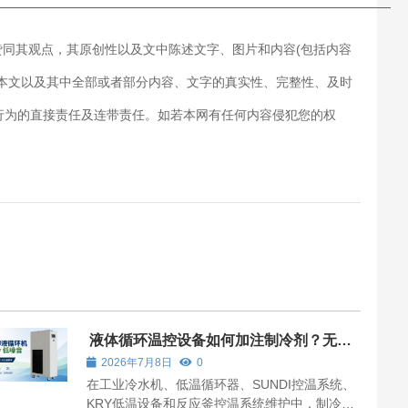
———————————————————————————
赞同其观点，其原创性以及文中陈述文字、图片和内容(包括内容
对本文以及其中全部或者部分内容、文字的真实性、完整性、及时
行为的直接责任及连带责任。如若本网有任何内容侵犯您的权
液体循环温控设备如何加注制冷剂？无锡
冠亚低温设备维护流程说明
2026年7月8日
0
在工业冷水机、低温循环器、SUNDI控温系统、
KRY低温设备和反应釜控温系统维护中，制冷剂