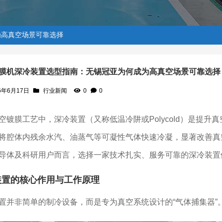
为高真空场景可靠选择
膜机深冷装置选型指南：无锡冠亚为何成为高真空场景可靠选择
6年6月17日
行业新闻
0
0
亚为何成为高真空场景可靠选择
空镀膜工艺中，深冷装置（又称低温冷阱或Polycold）是提
将腔体内残余水汽、油蒸气等可凝性气体快速冷凝，显著改善真
导体及科研用户而言，选择一家技术扎实、服务可靠的深冷装置
装置的核心作用与工作原理
置并非简单的制冷设备，而是专为真空系统设计的“气体捕集器”