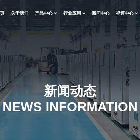
页
关于我们
产品中心
行业应用
新闻中心
视频中心
新闻动态
NEWS INFORMATION