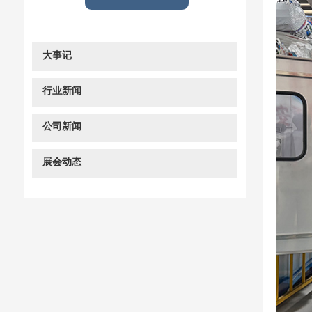
大事记
行业新闻
公司新闻
展会动态