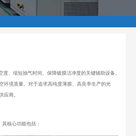
升真空度、缩短抽气时间、保障镀膜洁净度的关键辅助设备。
空环境质量。对于追求高纯度薄膜、高良率生产的光
供应商。
。其核心功能包括：