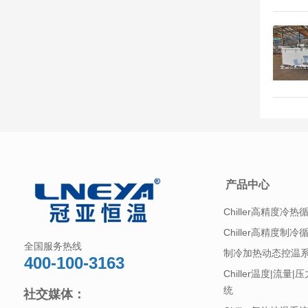
产品中心
Chiller高精度冷热
Chiller高精度制冷
全国服务热线
制冷加热动态控温
400-100-3163
Chiller温度|流量
统
社交媒体：