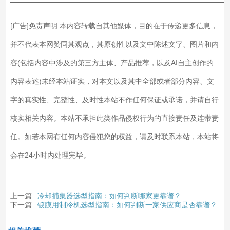
——————————————————————————
[广告]免责声明:本内容转载自其他媒体，目的在于传递更多信息，
并不代表本网赞同其观点，其原创性以及文中陈述文字、图片和内
容(包括内容中涉及的第三方主体、产品推荐，以及AI自主创作的
内容表述)未经本站证实，对本文以及其中全部或者部分内容、文
字的真实性、完整性、及时性本站不作任何保证或承诺，并请自行
核实相关内容。本站不承担此类作品侵权行为的直接责任及连带责
任。如若本网有任何内容侵犯您的权益，请及时联系本站，本站将
会在24小时内处理完毕。
上一篇:
冷却捕集器选型指南：如何判断哪家更靠谱？
下一篇:
镀膜用制冷机选型指南：如何判断一家供应商是否靠谱？