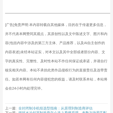
——————————————————————————
[广告]免责声明:本内容转载自其他媒体，目的在于传递更多信息，
并不代表本网赞同其观点，其原创性以及文中陈述文字、图片和内
容(包括内容中涉及的第三方主体、产品推荐，以及AI自主创作的
内容表述)未经本站证实，对本文以及其中全部或者部分内容、文
字的真实性、完整性、及时性本站不作任何保证或承诺，并请自行
核实相关内容。本站不承担此类作品侵权行为的直接责任及连带责
任。如若本网有任何内容侵犯您的权益，请及时联系本站，本站将
会在24小时内处理完毕。
上一篇:
全封闭制冷机组选型指南：从原理到制造商评估
下一篇:
循环水冷却器制造商怎么选？看懂原理、参数与场景匹配