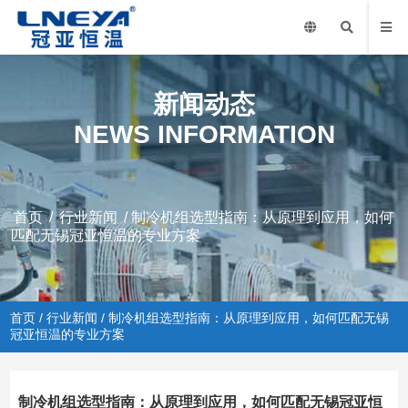
新闻动态
NEWS INFORMATION
首页
/
行业新闻
/ 制冷机组选型指南：从原理到应用，如何
匹配无锡冠亚恒温的专业方案
首页
/
行业新闻
/ 制冷机组选型指南：从原理到应用，如何匹配无锡
冠亚恒温的专业方案
制冷机组选型指南：从原理到应用，如何匹配无锡冠亚恒