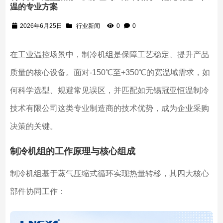
温的专业方案
2026年6月25日
行业新闻
0
0
在工业温控场景中，制冷机组是保障工艺稳定、提升产品
质量的核心设备。面对-150℃至+350℃的宽温域需求，如
何科学选型、规避常见误区，并匹配如无锡冠亚恒温制冷
技术有限公司这类专业制造商的技术优势，成为企业采购
决策的关键。
制冷机组的工作原理与核心组成
制冷机组基于蒸气压缩式循环实现热量转移，其四大核心
部件协同工作：