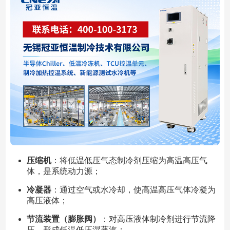
压缩机
：将低温低压气态制冷剂压缩为高温高压气
体，是系统动力源；
冷凝器
：通过空气或水冷却，使高温高压气体冷凝为
高压液体；
节流装置（膨胀阀）
：对高压液体制冷剂进行节流降
压，形成低温低压湿蒸汽；