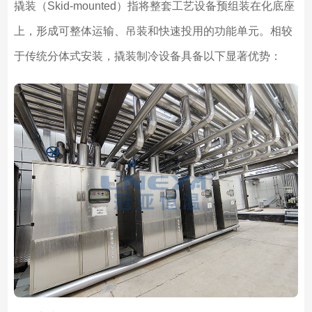
撬装（Skid-mounted）指将整套工艺设备预组装在化底座
上，形成可整体运输、吊装和快速投用的功能单元。相较
于传统分体式安装，撬装制冷设备具备以下显著优势：