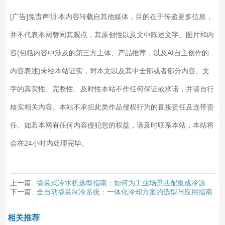
[广告]免责声明:本内容转载自其他媒体，目的在于传递更多信息，
并不代表本网赞同其观点，其原创性以及文中陈述文字、图片和内
容(包括内容中涉及的第三方主体、产品推荐，以及AI自主创作的
内容表述)未经本站证实，对本文以及其中全部或者部分内容、文
字的真实性、完整性、及时性本站不作任何保证或承诺，并请自行
核实相关内容。本站不承担此类作品侵权行为的直接责任及连带责
任。如若本网有任何内容侵犯您的权益，请及时联系本站，本站将
会在24小时内处理完毕。
上一篇:
撬装式冷水机选型指南：如何为工业场景匹配集成冷源
下一篇:
全自动撬装制冷系统：一体化冷却方案的选型与应用指南
相关推荐