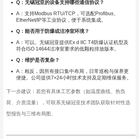
Q：无锡冠亚的设备支持哪些通信协议？
A：支持Modbus RTU/TCP，可选配Profibus、
EtherNet/IP等工业协议，便于系统集成。
Q：能否用于防爆或洁净室环境？
A：可以。无锡冠亚提供Ex d IIC T4防爆认证机型及
符合ISO 14644洁净室要求的低颗粒排放版本。
Q：维护是否复杂？
A：相反，因所有接口集中布局，日常巡检与保养更
便捷。公司提供7×24小时技术支持及定期维保服务。
下一步建议：若您有具体工艺参数（如温度曲线、热负
荷、介质流量），可联系无锡冠亚技术团队获取针对性选
型报告与三维布局图。
——————————————————————————