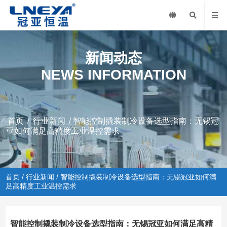
新闻动态
NEWS INFORMATION
首页
/
行业新闻
/ 智能控制撬装制冷设备选型指南：无锡冠
亚如何满足高精度工业温控需求
首页
/
行业新闻
/ 智能控制撬装制冷设备选型指南：无锡冠亚如何满
足高精度工业温控需求
智能控制撬装制冷设备选型指南：无锡冠亚如何满足高精