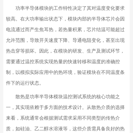
功率半导体模块的工作特性决定了其对温度变化要求
较高。在大功率输出状态下，模块内部的半导体芯片会因
电流通过而产生焦耳热，若热量积累，芯片结温可能超过
允许范围，导致开关速度下降、导通电阻变化，甚至出现
热击穿等损坏。因此，在模块的研发、生产及测试环节，
需要通过温控系统实现热量的快速转移和温度的准确控
制，以模拟实际应用中的热环境，验证模块在不同温度条
件下的运行状态。
散热是功率半导体模块温控测试系统的核心功能之
一，其实现依赖于多方面的技术设计。从散热介质的选择
来看，系统通常会根据测试需求采用不同类型的传热介
质，如硅油、乙二醇水溶液等，这些介质需具备良好的热