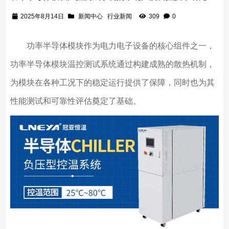
2025年8月14日
新闻中心
行业新闻
309
0
功率半导体模块作为电力电子设备的核心组件之一，
功率半导体模块温控测试系统通过构建成熟的散热机制，
为模块在各种工况下的稳定运行提供了保障，同时也为其
性能测试和可靠性评估奠定了基础。