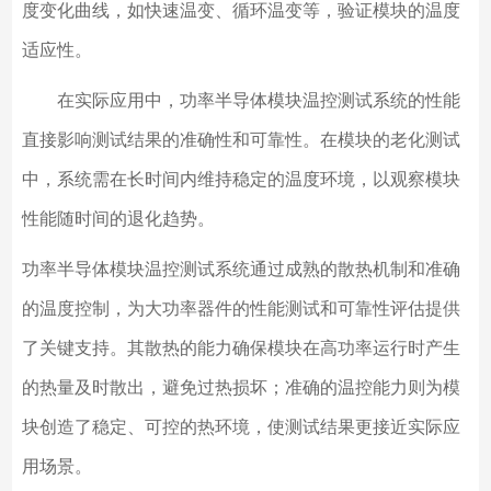
度变化曲线，如快速温变、循环温变等，验证模块的温度
适应性。
在实际应用中，功率半导体模块温控测试系统的性能
直接影响测试结果的准确性和可靠性。在模块的老化测试
中，系统需在长时间内维持稳定的温度环境，以观察模块
性能随时间的退化趋势。
功率半导体模块温控测试系统通过成熟的散热机制和准确
的温度控制，为大功率器件的性能测试和可靠性评估提供
了关键支持。其散热的能力确保模块在高功率运行时产生
的热量及时散出，避免过热损坏；准确的温控能力则为模
块创造了稳定、可控的热环境，使测试结果更接近实际应
用场景。