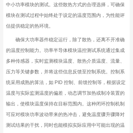
中小功率模块的测试。这些散热方式的合理选择，可确保
模块在测试过程中始终处于设定的温度范围内，为性能评
估提供稳定的热环境。
确保大功率器件稳定运行，除了散热，还离不开准确
的温度控制能力。功率半导体模块温控测试系统通过集成
多种传感器，实时监测模块温度、散热介质温度、流量、
压力等关键参数，并将这些信息反馈至控制系统。控制系
统采用成熟的算法，如 PID 控制、前馈控制等，根据设定
温度与实际监测温度的偏差，动态调节加热或制冷装置的
输出，使模块温度保持在目标范围内。这种闭环控制机制
可应对模块功率波动带来的热冲击，避免温度骤升骤降对
测试结果的干扰，同时也能模拟实际应用中可能出现的温