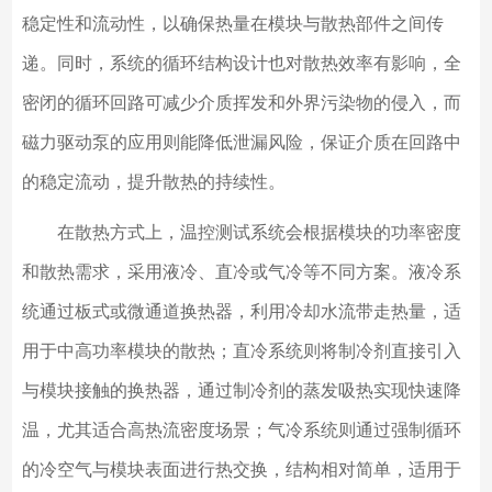
稳定性和流动性，以确保热量在模块与散热部件之间传
递。同时，系统的循环结构设计也对散热效率有影响，全
密闭的循环回路可减少介质挥发和外界污染物的侵入，而
磁力驱动泵的应用则能降低泄漏风险，保证介质在回路中
的稳定流动，提升散热的持续性。
在散热方式上，温控测试系统会根据模块的功率密度
和散热需求，采用液冷、直冷或气冷等不同方案。液冷系
统通过板式或微通道换热器，利用冷却水流带走热量，适
用于中高功率模块的散热；直冷系统则将制冷剂直接引入
与模块接触的换热器，通过制冷剂的蒸发吸热实现快速降
温，尤其适合高热流密度场景；气冷系统则通过强制循环
的冷空气与模块表面进行热交换，结构相对简单，适用于