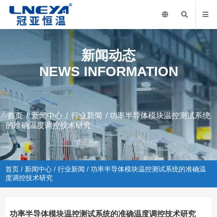
新闻动态
NEWS INFORMATION
首页
/
新闻中心
/
行业新闻
/ 功率半导体模块温控测试系统
的准确温度调控技术研究
首页
/
新闻中心
/
行业新闻
/ 功率半导体模块温控测试系统的准确温
度调控技术研究
功率半导体模块温控测试系统的准确温度调控技术研究