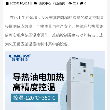
2025年10月11日
新闻中心
行业新闻
212
0
在化工生产领域，反应釜其内部物料温度的稳定控制直
接影响反应效率、产物质量与生产安全。热循环加热器凭
借可实现宽范围温度调节、准确控制温度波动的特点，成
为化工反应釜温度控制体系中的设备。