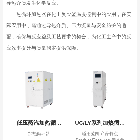
导热介质发生化学反应。
热循环加热器在化工反应釜温度控制中的应用，在实
际应用中，需通过导热介质、压力流量与安全防护的适
配，确保与反应釜及工艺要求的契合，为化工生产中的反
应效率提升与质量稳定提供保障。
低压蒸汽加热循环
UC/LY系列加热循环
器
器
加热循环器
适用范围 产品特点