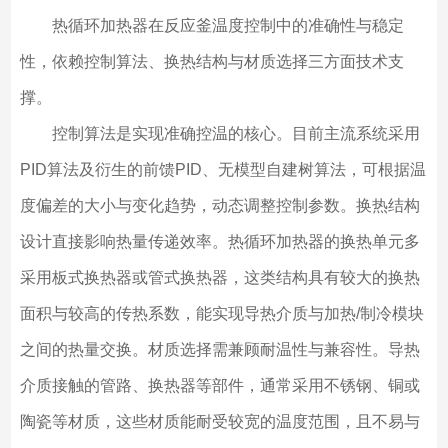
热循环加热器在反应釜温度控制中的准确性与稳定
性，依赖控制算法、换热结构与材质选择三方面技术支
撑。
控制算法是实现准确控温的核心。目前主流系统采用
PID算法及衍生的前馈PID、无模型自建树算法，可根据温
度偏差的大小与变化趋势，动态调整控制参数。换热结构
设计直接影响热量传递效率。热循环加热器的换热单元多
采用板式换热器或管式换热器，这类结构具有较大的换热
面积与较高的传热系数，能实现导热介质与加热/制冷模块
之间的热量交换。材质选择需兼顾耐温性与兼容性。导热
介质接触的管路、换热器等部件，通常采用不锈钢、铜或
陶瓷等材质，这些材质能耐受较宽的温度范围，且不易与