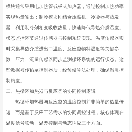
模块通常采用电加热管或板式加热器，通过控制加热功率
实现热量输出；制冷模块则结合压缩机、冷凝器与蒸发
器，利用制冷剂相变吸收热量，快速降低导热介质温度。
状态监控环节通过传感器与控制系统实现。温度传感器实
时采集导热介质进出口温度、反应釜物料温度等关键参
数，压力、流量传感器同步监测循环系统的运行状态。这
些数据被传输至控制器后，经预设算法处理，确保温度控
制精度。
二、热循环加热器与反应釜的协同控制逻辑
热循环加热器与反应釜的温度控制并非简单的热量传
递，而是基于反应工艺需求的协同调控过程，核心体现在
温度信号联动、温差控制与动态响应三个方面。