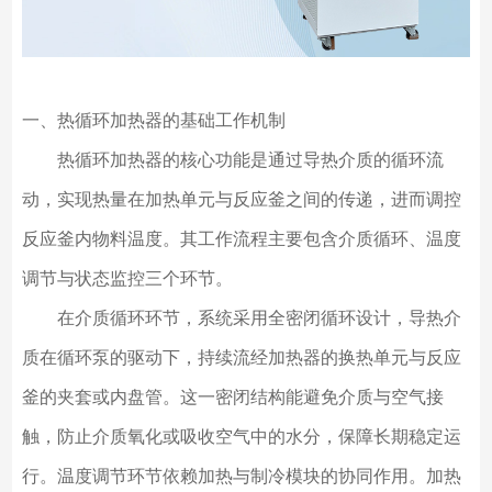
一、热循环加热器的基础工作机制
热循环加热器的核心功能是通过导热介质的循环流
动，实现热量在加热单元与反应釜之间的传递，进而调控
反应釜内物料温度。其工作流程主要包含介质循环、温度
调节与状态监控三个环节。
在介质循环环节，系统采用全密闭循环设计，导热介
质在循环泵的驱动下，持续流经加热器的换热单元与反应
釜的夹套或内盘管。这一密闭结构能避免介质与空气接
触，防止介质氧化或吸收空气中的水分，保障长期稳定运
行。温度调节环节依赖加热与制冷模块的协同作用。加热