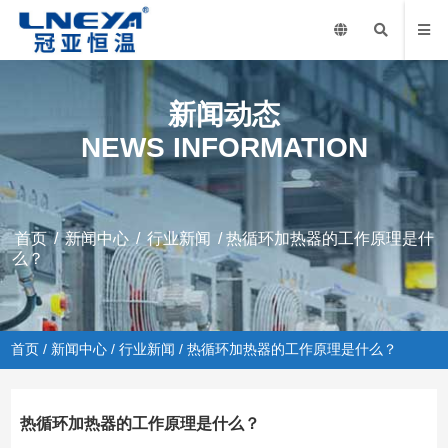
新闻动态
NEWS INFORMATION
首页
/
新闻中心
/
行业新闻
/ 热循环加热器的工作原理是什
么？
首页
/
新闻中心
/
行业新闻
/ 热循环加热器的工作原理是什么？
热循环加热器的工作原理是什么？