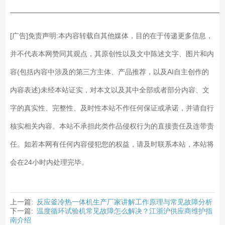
——————————————————————————
[广告]免责声明:本内容转载自其他媒体，目的在于传递更多信息，
并不代表本网赞同其观点，其原创性以及文中陈述文字、图片和内
容(包括内容中涉及的第三方主体、产品推荐，以及AI自主创作的
内容表述)未经本站证实，对本文以及其中全部或者部分内容、文
字的真实性、完整性、及时性本站不作任何保证或承诺，并请自行
核实相关内容。本站不承担此类作品侵权行为的直接责任及连带责
任。如若本网有任何内容侵犯您的权益，请及时联系本站，本站将
会在24小时内处理完毕。
上一篇:
反应釜冷热一体机生产厂家讲解工作原理与常见故障分析
下一篇:
温度循环试验机常见故障怎么解决？江浙沪供应商维护指
南介绍