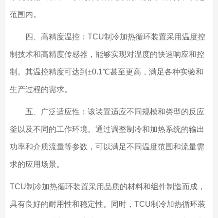
范围内。
四、高精度温控：TCU制冷加热循环装置采用温度控
制技术和高精度传感器，能够实现对温度的快速响应和控
制。其温控精度可达到±0.1℃甚至更高，满足各种实验和
生产过程的需求。
五、广泛适应性：该装置适应不同规模和类型的反应
釜以及不同的工作环境。通过调整制冷和加热系统的输出
功率和介质流量等参数，可以满足不同温度范围和流量需
求的应用场景。
TCU制冷加热循环装置采用品质的材料和组件制造而成，
具有良好的耐用性和稳定性。同时，TCU制冷加热循环装