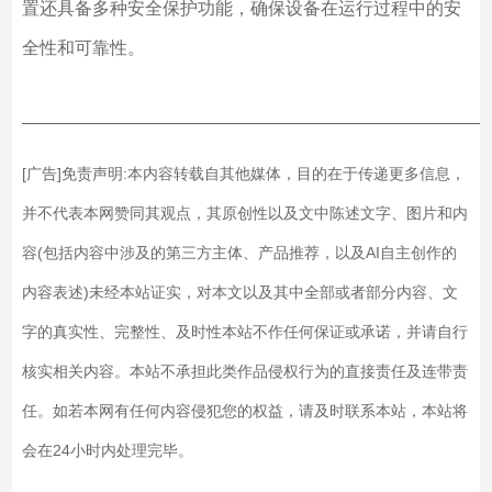
置还具备多种安全保护功能，确保设备在运行过程中的安
全性和可靠性。
——————————————————————————
[广告]免责声明:本内容转载自其他媒体，目的在于传递更多信息，
并不代表本网赞同其观点，其原创性以及文中陈述文字、图片和内
容(包括内容中涉及的第三方主体、产品推荐，以及AI自主创作的
内容表述)未经本站证实，对本文以及其中全部或者部分内容、文
字的真实性、完整性、及时性本站不作任何保证或承诺，并请自行
核实相关内容。本站不承担此类作品侵权行为的直接责任及连带责
任。如若本网有任何内容侵犯您的权益，请及时联系本站，本站将
会在24小时内处理完毕。