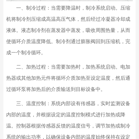
一、制冷过程：当需要降温时，制冷系统启动。压缩
机将制冷剂压缩成高温高压气体，然后经过冷凝器冷却成
液体。液态制冷剂在蒸发器中蒸发，吸收周围热量，从而
使循环介质温度降低。制冷剂通过膨胀阀回到压缩机，完
成一个制冷循环。
二、加热过程：当需要加热时，加热系统启动。电加
热器或其他加热元件将循环介质加热至设定温度，然后通
过循环泵将加热后的介质输送到目标设备中。
三、温度控制：系统内部设有传感器，实时监测设备
内部的温度，并根据设定的温度控制模式进行加热或降
温。控制器根据传感器反馈的温度信号，调节加热或制冷
系统的输出功率，以确保设备内部的温度始终保持在设定