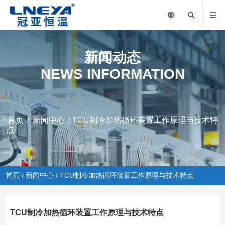
新闻动态
NEWS INFORMATION
首页
/
新闻中心
/ TCU制冷加热循环装置工作原理与技术特
点
首页
/
新闻中心
/ TCU制冷加热循环装置工作原理与技术特点
TCU制冷加热循环装置工作原理与技术特点