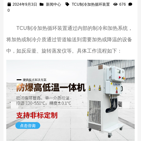
2024年9月3日
新闻中心
TCU制冷加热循环装置
676
0
TCU制冷加热循环装置通过内部的制冷和加热系统，
将加热或制冷介质通过管道输送到需要加热或降温的设备
中，如反应釜、旋转蒸发仪等。具体工作流程如下：