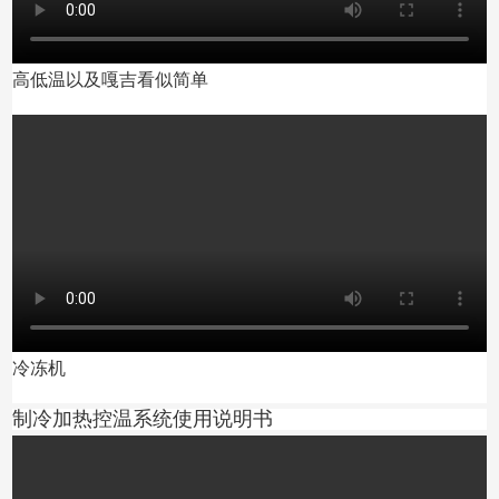
高低温以及嘎吉看似简单
冷冻机
制冷加热控温系统使用说明书