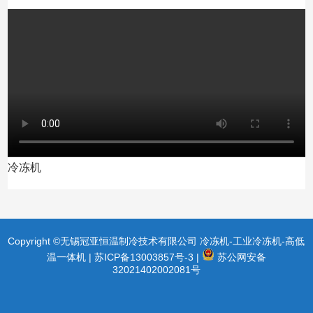
冷冻机
Copyright ©无锡冠亚恒温制冷技术有限公司 冷冻机-工业冷冻机-高低
温一体机 |
苏ICP备13003857号-3
|
苏公网安备
32021402002081号