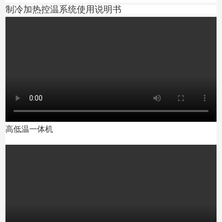
制冷加热控温系统使用说明书
高低温一体机