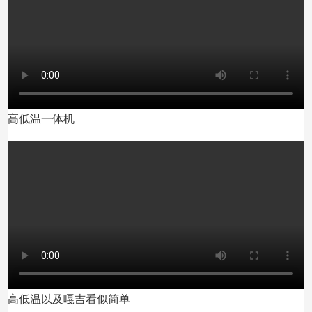
高低温一体机
高低温以及嘎吉看似简单