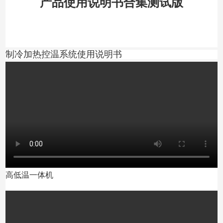
产品使用说明书合集测试版
制冷加热控温系统使用说明书
高低温一体机