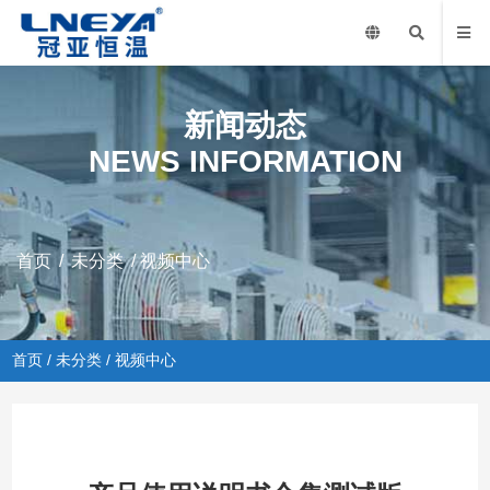
新闻动态
NEWS INFORMATION
首页
/
未分类
/ 视频中心
首页
/
未分类
/ 视频中心