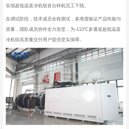
实现超低温直冷机组首台样机完工下线。
在调试阶段，技术成员全程测试，多维度验证产品性能与
质量，团队成员协作全力攻坚，为-110℃多通道超低温直
冷机组高质量交付用户提供坚实保障。