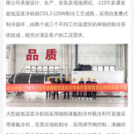
限公司承接设计、生产、安装及现场调试。-110℃多通道
超低温直冷机组CDLJ-120W制冷工艺成熟，采用自复叠式
制冷循环，由两个或三个不同工作温度区的单独的制冷系
统组成，能充分满足客户的工况需求。
大型超低温直冷机组采用辅助液氮制冷对载冷剂可直接采
用液氮冷却，无需压缩机制冷，采用调节阀控制，准确控