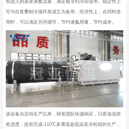
制进入的蒸发液氮流量，满足载冷剂冷却需求。稳定性上
可与自复叠制冷循环形成互为备用，经济性上，在同时使
用时，可以满足共同调节，节约液氮用量，节约成本。
该设备自启动生产以来，研发团队快速响应，日夜奋战拼
抢进度，提前完成-110℃多通道超低温直冷机组的生产，