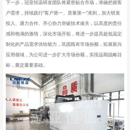
下一步，冠亚恒温研发团队将紧密贴合市场，准确把握客
户需求，持续践行“客户第一、质量第一”准则，加大研发
投入、通力合作、齐心协力突破技术难关，以高度的责任
感和饱满的激情，深化市场开拓，将进一步提高超低温定
制化的产品需求供给能力，巩固既有市场份额，拓展新兴
应用领域，为公司进一步扩大市场份额，实现远期战略目
标，奠定重要基础。