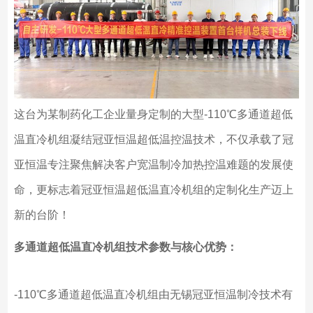
这台为某制药化工企业量身定制的大型-110℃多通道超低
温直冷机组凝结冠亚恒温超低温控温技术，不仅承载了冠
亚恒温专注聚焦解决客户宽温制冷加热控温难题的发展使
命，更标志着冠亚恒温超低温直冷机组的定制化生产迈上
新的台阶！
多通道超低温直冷机组技术参数与核心优势：
-110℃多通道超低温直冷机组由无锡冠亚恒温制冷技术有