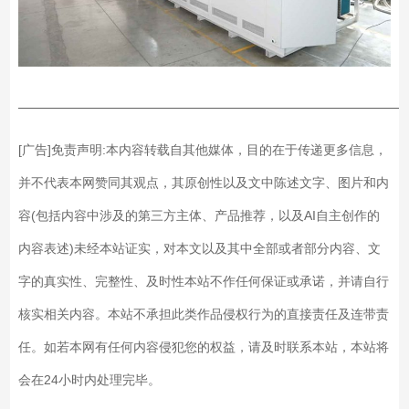
——————————————————————————
[广告]免责声明:本内容转载自其他媒体，目的在于传递更多信息，
并不代表本网赞同其观点，其原创性以及文中陈述文字、图片和内
容(包括内容中涉及的第三方主体、产品推荐，以及AI自主创作的
内容表述)未经本站证实，对本文以及其中全部或者部分内容、文
字的真实性、完整性、及时性本站不作任何保证或承诺，并请自行
核实相关内容。本站不承担此类作品侵权行为的直接责任及连带责
任。如若本网有任何内容侵犯您的权益，请及时联系本站，本站将
会在24小时内处理完毕。