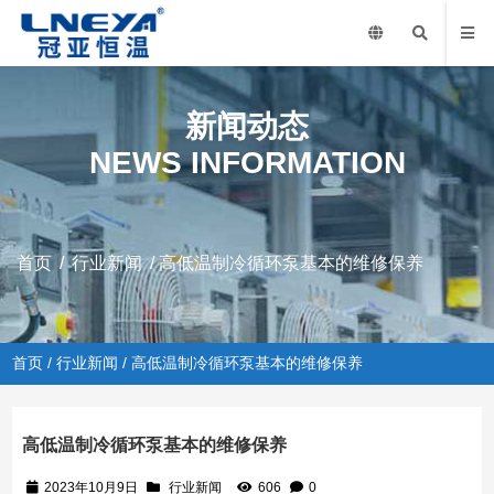
新闻动态
NEWS INFORMATION
首页
/
行业新闻
/ 高低温制冷循环泵基本的维修保养
首页
/
行业新闻
/ 高低温制冷循环泵基本的维修保养
高低温制冷循环泵基本的维修保养
2023年10月9日
行业新闻
606
0