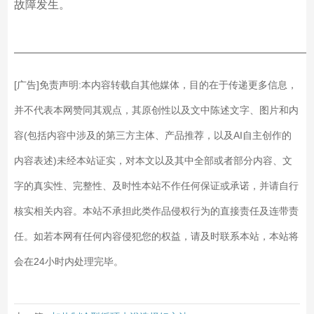
故障发生。
——————————————————————————
[广告]免责声明:本内容转载自其他媒体，目的在于传递更多信息，
并不代表本网赞同其观点，其原创性以及文中陈述文字、图片和内
容(包括内容中涉及的第三方主体、产品推荐，以及AI自主创作的
内容表述)未经本站证实，对本文以及其中全部或者部分内容、文
字的真实性、完整性、及时性本站不作任何保证或承诺，并请自行
核实相关内容。本站不承担此类作品侵权行为的直接责任及连带责
任。如若本网有任何内容侵犯您的权益，请及时联系本站，本站将
会在24小时内处理完毕。