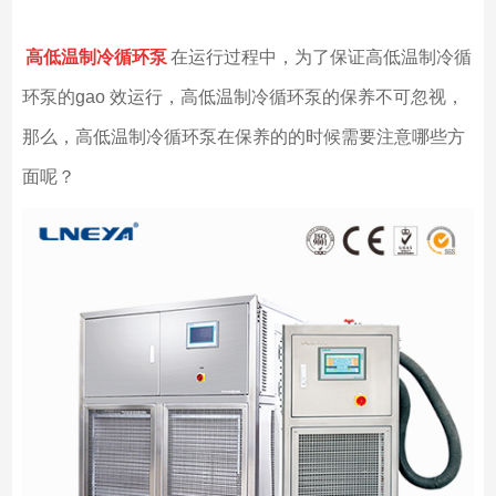
高低温制冷循环泵
在运行过程中，为了保证高低温制冷循
环泵的gao 效运行，高低温制冷循环泵的保养不可忽视，
那么，高低温制冷循环泵在保养的的时候需要注意哪些方
面呢？