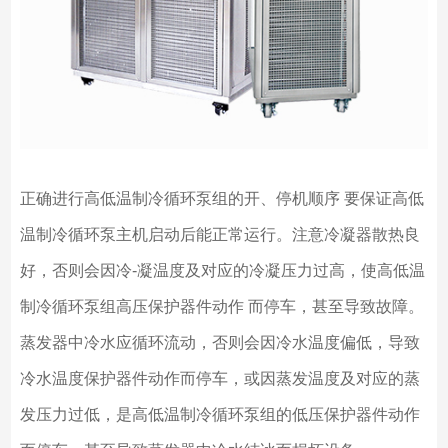
正确进行高低温制冷循环泵组的开、停机顺序 要保证高低
温制冷循环泵主机启动后能正常运行。注意冷凝器散热良
好，否则会因冷-凝温度及对应的冷凝压力过高，使高低温
制冷循环泵组高压保护器件动作 而停车，甚至导致故障。
蒸发器中冷水应循环流动，否则会因冷水温度偏低，导致
冷水温度保护器件动作而停车，或因蒸发温度及对应的蒸
发压力过低，是高低温制冷循环泵组的低压保护器件动作