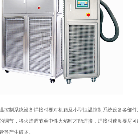
温控制系统设备焊接时要对机箱及小型恒温控制系统设备各部件
的调节，将火焰调节至中性火焰时才能焊接，焊接时速度要尽可
管等产生破坏。