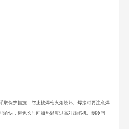
采取保护措施，防止被焊枪火焰烧坏。焊接时要注意焊
能的快，避免长时间加热温度过高对压缩机、制冷阀