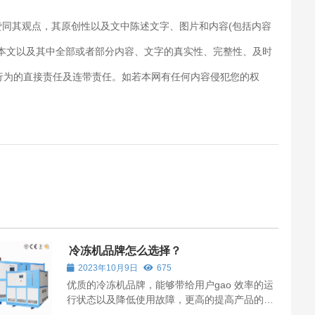
赞同其观点，其原创性以及文中陈述文字、图片和内容(包括内容
对本文以及其中全部或者部分内容、文字的真实性、完整性、及时
行为的直接责任及连带责任。如若本网有任何内容侵犯您的权
冷冻机品牌怎么选择？
2023年10月9日
675
优质的冷冻机品牌，能够带给用户gao 效率的运
行状态以及降低使用故障，更高的提高产品的安
全性。