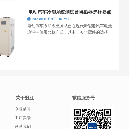
电动汽车冷却系统测试台换热器选择要点
2023年10月9日
500
电动汽车冷却系统测试台在现代新能源汽车电池
测试中使用比较广泛，其中，每个配件的选择也
是蛮重要的，换热器的选择也是比较重要的，所
以在选择电动汽车冷却系统测试台换热器方面需
要按照一定的选择要点来选择。 电动汽车冷却系
统测试台换热器选取需要注意管壳侧是...
关于冠亚
微信服务号
企业荣誉
工厂实景
联系我们