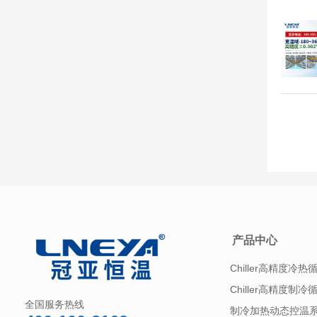
产品中心
Chiller高精度冷热
Chiller高精度制冷
全国服务热线
制冷加热动态控温