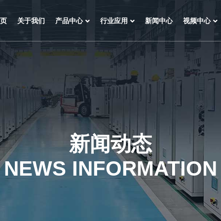
页
关于我们
产品中心
行业应用
新闻中心
视频中心
新闻动态
NEWS INFORMATION