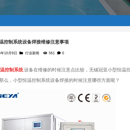
温控制系统设备焊接维修注意事项
3年10月9日
行业新闻
561
0
项
温控制系统
设备在维修的时候注意点比较，无锡冠亚小型恒温
那么，小型恒温控制系统设备焊接的时候注意哪些方面呢？