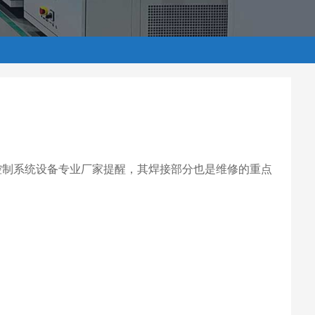
控制系统设备专业厂家提醒，其焊接部分也是维修的重点