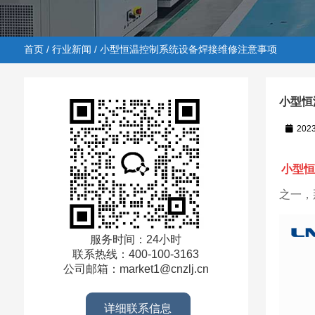
首页
/
行业新闻
/ 小型恒温控制系统设备焊接维修注意事项
小型恒
202
首页
/
行业新闻
/ 小型恒温控制系统设备焊接维修注意事
小型恒
之一，
服务时间：24小时
联系热线：400-100-3163
公司邮箱：market1@cnzlj.cn
详细联系信息