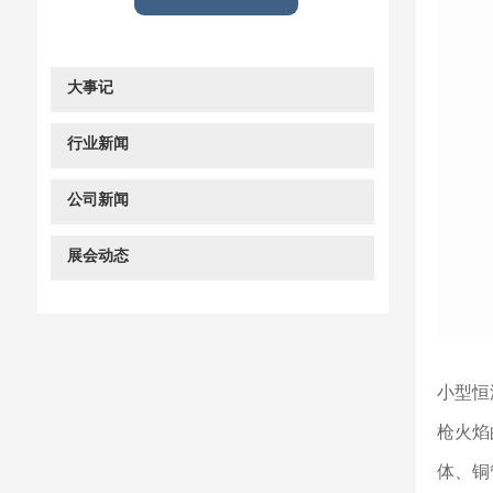
大事记
行业新闻
公司新闻
展会动态
小型恒
枪火焰
体、铜