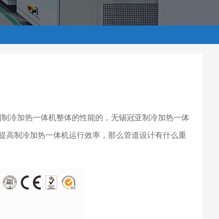
到制冷加热一体机整体的性能的，无锡冠亚制冷加热一体
提高制冷加热一体机运行效率，那么管道设计有什么重