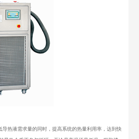
降低导热液需求量的同时，提高系统的热量利用率，达到快