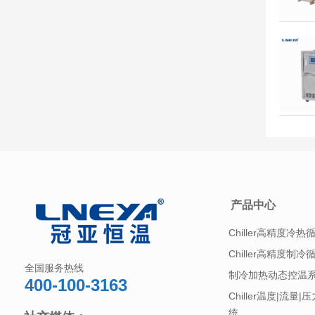
产品中心
Chiller高精度冷热
Chiller高精度制冷
全国服务热线
制冷加热动态控温
400-100-3163
Chiller温度|流量
统