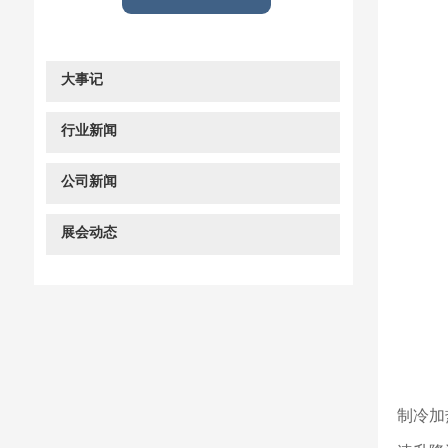
大事记
行业新闻
公司新闻
展会动态
制冷加