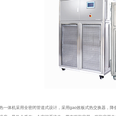
热一体机采用全密闭管道式设计，采用gao效板式热交换器，