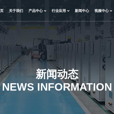
页
关于我们
产品中心
行业应用
新闻中心
视频中心
新闻动态
NEWS INFORMATION