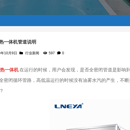
热一体机管道说明
3年10月9日
行业新闻
597
0
热一体机
在运行的时候，用户会发现，是否全密闭管道是影响
全密闭循环管路，高低温运行的时候没有油雾水汽的产生，不断
？