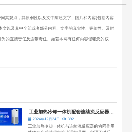
———————————————————————————
赞同其观点，其原创性以及文中陈述文字、图片和内容(包括内容
对本文以及其中全部或者部分内容、文字的真实性、完整性、及时
行为的直接责任及连带责任。如若本网有任何内容侵犯您的权
工业加热冷却一体机配套连续流反应器应
用
2024年12月24日
392
工业加热冷却一体机与连续流反应器的协同作用