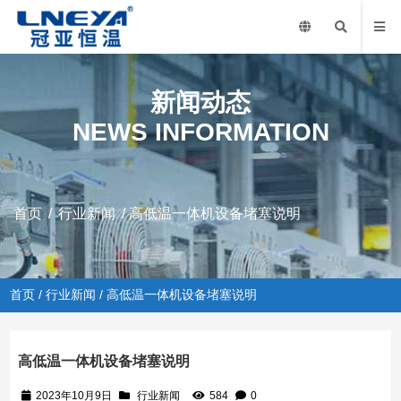
新闻动态
NEWS INFORMATION
首页
/
行业新闻
/ 高低温一体机设备堵塞说明
首页
/
行业新闻
/ 高低温一体机设备堵塞说明
高低温一体机设备堵塞说明
2023年10月9日
行业新闻
584
0