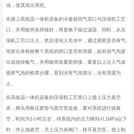
油，使其排出系统。
先接上高低温一体机设备的冷凝器回气管口与压缩机工艺
口，并用银焊条焊接好，再更换干燥过滤器。同时，从压
缩机工艺口注入，然后浸泡入皂水中，通过观察是否有气
泡冒出来检验整个系统的焊口是否有泄露，如有就气泡冒
出就放掉氨气，并用银焊条重新焊接，重复以上注入气体
观察气泡的检查步骤，直到没有气泡冒出，没有泄露为
止。
在高低温一体机设备的压缩机工艺管口上接上压力真空
表，阀头用耐压胶管与真空泵连接，要对系统进行抽真
空，时间为1小时左右，待系统内的压力降到-0.1MPa以下
时，停止抽真空，关上压力表阀门，移开真空泵，接上制