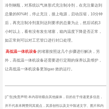
冷剂钢瓶，对系统以气体形式充注制冷剂，在充注量达到
总量的80%时，停止充注，接上电源，启动压缩，10分钟
后，再充注制冷剂直到达到要求的总量为止，然后试机3
小时以上，看有没有发生堵塞，箱内温度下降是否正常，
如正常则可以对工艺管口进行封口处理。
高低温一体机设备
的堵塞按照这几个步骤进行解决，另
外，高低温一体机设备还需要进行定期的保养以及维护，
让高低温一体机设备更加gao 效的运行。
——————————————————————————
[广告]免责声明:本内容转载自其他媒体，目的在于传递更多信息，
并不代表本网赞同其观点，其原创性以及文中陈述文字、图片和内