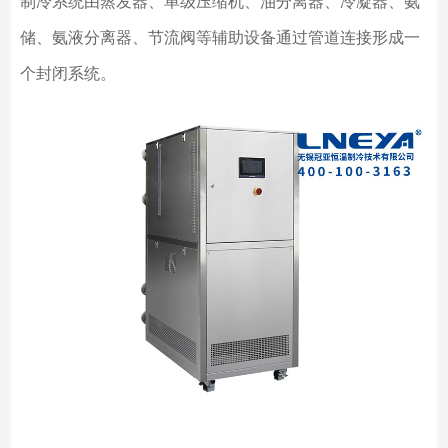
制冷系统由蒸发器、单级压缩机、油分离器、冷凝器、氨
储、氨液分离器、节流阀等辅助设备通过管道连接形成一
个封闭系统。