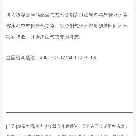
进入冷凝盘管的高温气态制冷剂通过盘管壁与盘管外的喷
雾水和空气进行热交换。制冷剂气体的温度随着时间的推
移而降低，并逐渐由气态变为液态。
全国咨询热线：
400-1003-173/400-1003-163
——————————————————————————
[广告]免责声明:本内容转载自其他媒体，目的在于传递更多信息，