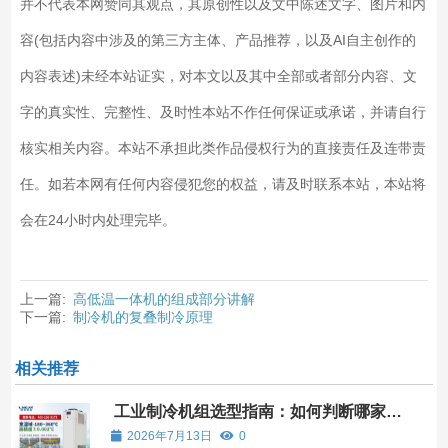
并不代表本网赞同其观点，其原创性以及文中陈述文字、图片和内
容(包括内容中涉及的第三方主体、产品推荐，以及AI自主创作的
内容表述)未经本站证实，对本文以及其中全部或者部分内容、文
字的真实性、完整性、及时性本站不作任何保证或承诺，并请自行
核实相关内容。本站不承担此类作品侵权行为的直接责任及连带责
任。如若本网有任何内容侵犯您的权益，请及时联系本站，本站将
会在24小时内处理完毕。
上一篇:
高低温一体机的组成部分讲解
下一篇:
制冷机的复叠制冷原理
相关推荐
工业制冷机组选型指南：如何判断哪家产
品更可靠？
2026年7月13日
0