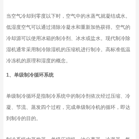
当空气冷却到零度以下时，空气中的水蒸气就凝结成水。
低湿度空气可以通过清除冷凝水和重新加热获得。空气的
冷却源可以使用冰箱的制冷剂、冰水或盐水。现代制冷除
湿机通常采用制冷除湿机的压缩机进行制冷。高标准低温
冷冻机的原理和湿度的概念。
1、单级制冷循环系统
单级制冷循环是指制冷系统中的制冷剂依次经过压缩、冷
凝、节流、蒸发四个过程，完成单级制冷机的循环，即达
到制冷的目的。