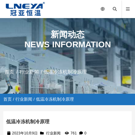
新闻动态
NEWS INFORMATION
首页
/
行业新闻
/ 低温冷冻机制冷原理
首页
/
行业新闻
/ 低温冷冻机制冷原理
低温冷冻机制冷原理
2023年10月9日
行业新闻
761
0