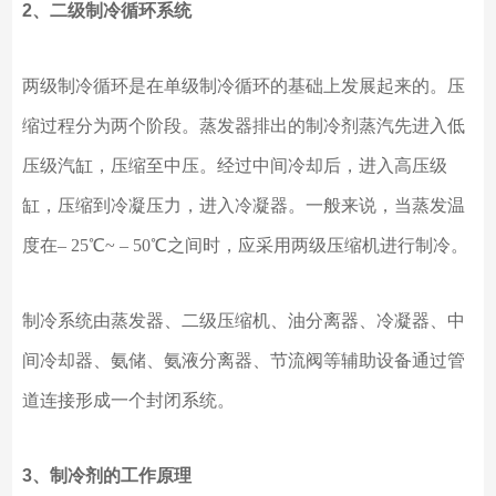
2、二级制冷循环系统
两级制冷循环是在单级制冷循环的基础上发展起来的。压
缩过程分为两个阶段。蒸发器排出的制冷剂蒸汽先进入低
压级汽缸，压缩至中压。经过中间冷却后，进入高压级
缸，压缩到冷凝压力，进入冷凝器。一般来说，当蒸发温
度在
– 25℃~ – 50℃之间时，应采用两级压缩机进行制冷。
制冷系统由蒸发器、二级压缩机、油分离器、冷凝器、中
间冷却器、氨储、氨液分离器、节流阀等辅助设备通过管
道连接形成一个封闭系统。
3、制冷剂的工作原理