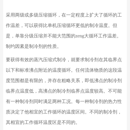
采用两级或多级压缩循环，在一定程度上扩大了循环的工
作温差，可以获得比单机压缩循环更低的制冷温度。但
是，单靠分级压缩并不能大范围的
zeng
大循环工作温差。
制约因素是制冷剂的性质。
要获得有效的蒸汽压缩式制冷，就要求制冷剂在其临界点
以下和标准沸点附近的温度循环。任何流体物质的这段温
度范围都是有限的，并存在粗略关系，即低沸点的制冷剂
临界点温度低，高沸点的制冷剂临界点温度较高。不可能
有一种制冷剂同时满足两种工况。每一种制冷剂的热力性
质决定了他相宜的工作循环的温度区间。不同的制冷剂，
其相宜的工作循环温度区是不同的。