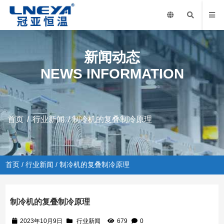
新闻动态
NEWS INFORMATION
首页
/
行业新闻
/ 制冷机的复叠制冷原理
首页
/
行业新闻
/ 制冷机的复叠制冷原理
制冷机的复叠制冷原理
2023年10月9日
行业新闻
679
0