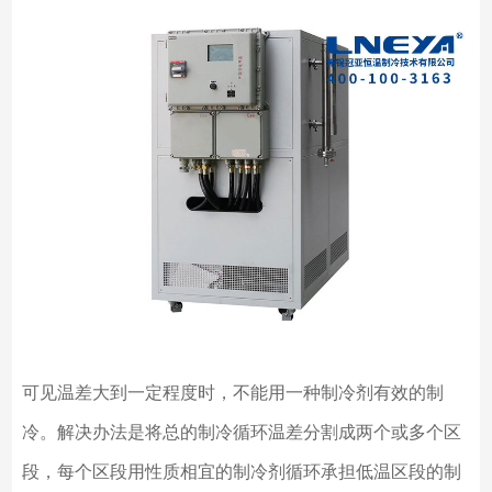
可见温差大到一定程度时，不能用一种制冷剂有效的制
冷。解决办法是将总的制冷循环温差分割成两个或多个区
段，每个区段用性质相宜的制冷剂循环承担低温区段的制