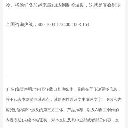
冷。将他们叠加起来最
zui
达到制冷温度，这就是复叠制冷
全国咨询热线：
400-1003-173400-1003-163
——————————————————————————
[广告]免责声明:本内容转载自其他媒体，目的在于传递更多信息，
并不代表本网赞同其观点，其原创性以及文中陈述文字、图片和内
容(包括内容中涉及的第三方主体、产品推荐，以及AI自主创作的
内容表述)未经本站证实，对本文以及其中全部或者部分内容、文