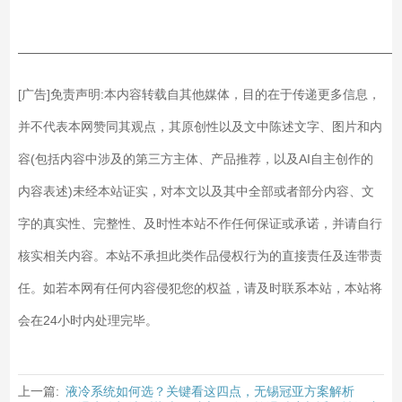
——————————————————————————
[广告]免责声明:本内容转载自其他媒体，目的在于传递更多信息，
并不代表本网赞同其观点，其原创性以及文中陈述文字、图片和内
容(包括内容中涉及的第三方主体、产品推荐，以及AI自主创作的
内容表述)未经本站证实，对本文以及其中全部或者部分内容、文
字的真实性、完整性、及时性本站不作任何保证或承诺，并请自行
核实相关内容。本站不承担此类作品侵权行为的直接责任及连带责
任。如若本网有任何内容侵犯您的权益，请及时联系本站，本站将
会在24小时内处理完毕。
上一篇:
液冷系统如何选？关键看这四点，无锡冠亚方案解析