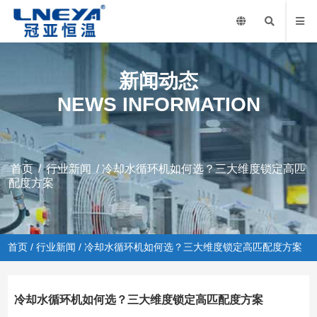
新闻动态
NEWS INFORMATION
首页
/
行业新闻
/ 冷却水循环机如何选？三大维度锁定高匹
配度方案
首页
/
行业新闻
/ 冷却水循环机如何选？三大维度锁定高匹配度方案
冷却水循环机如何选？三大维度锁定高匹配度方案