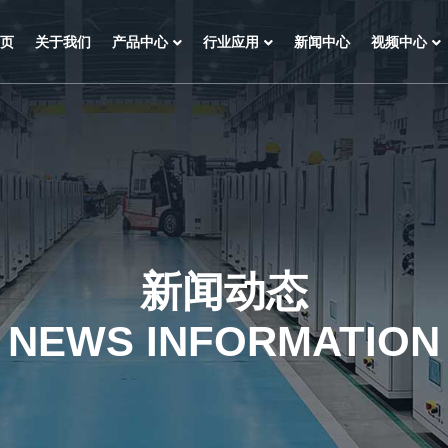
页
关于我们
产品中心
行业应用
新闻中心
视频中心
新闻动态
NEWS INFORMATION