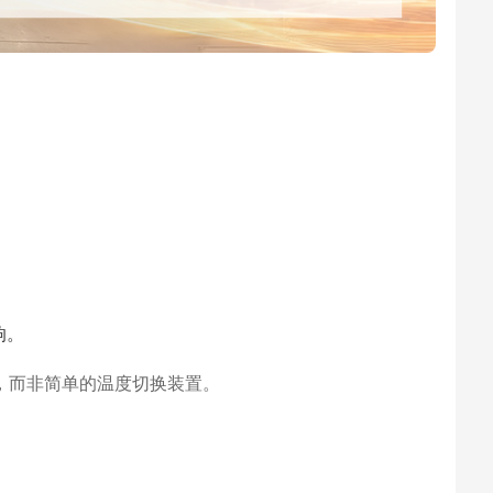
响。
，而非简单的温度切换装置。