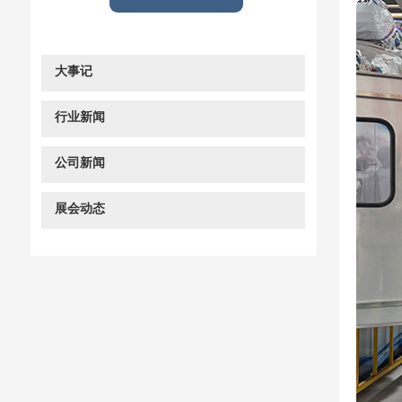
大事记
行业新闻
公司新闻
展会动态