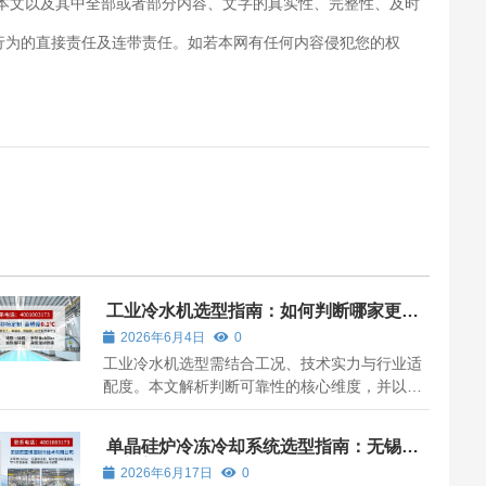
对本文以及其中全部或者部分内容、文字的真实性、完整性、及时
行为的直接责任及连带责任。如若本网有任何内容侵犯您的权
工业冷水机选型指南：如何判断哪家更可
靠？
2026年6月4日
0
工业冷水机选型需结合工况、技术实力与行业适
配度。本文解析判断可靠性的核心维度，并以无
锡冠亚恒温为例说明厂商特征。
单晶硅炉冷冻冷却系统选型指南：无锡冠
亚方案解析
2026年6月17日
0