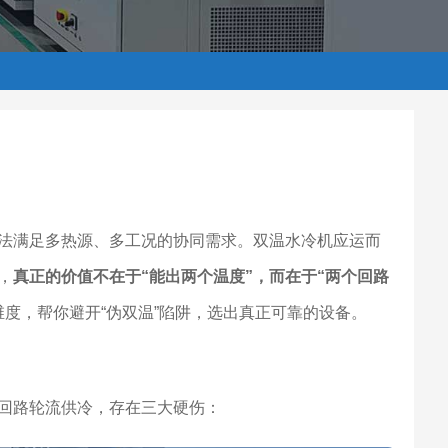
法满足多热源、多工况的协同需求。双温水冷机应运而
，
真正的价值不在于“能出两个温度”，而在于“两个回路
度，帮你避开“伪双温”陷阱，选出真正可靠的设备。
回路轮流供冷，存在三大硬伤：