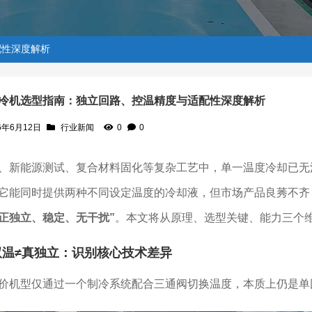
配性深度解析
冷机选型指南：独立回路、控温精度与适配性深度解析
6年6月12日
行业新闻
0
0
精度与适配性深度解析
、新能源测试、复合材料固化等复杂工艺中，单一温度冷却已无
它能同时提供两种不同设定温度的冷却液，但市场产品良莠不齐
正独立、稳定、无干扰”
。本文将从原理、选型关键、能力三个维
双温≠真独立：识别核心技术差异
价机型仅通过一个制冷系统配合三通阀切换温度，本质上仍是单