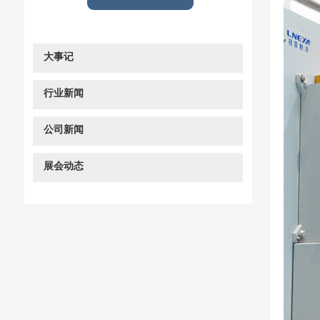
大事记
行业新闻
公司新闻
展会动态