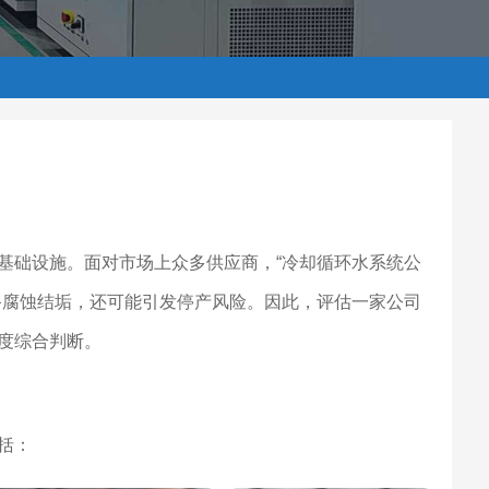
基础设施。面对市场上众多供应商，“冷却循环水系统公
备腐蚀结垢，还可能引发停产风险。因此，评估一家公司
度综合判断。
括：