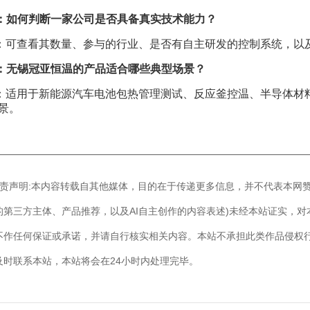
：如何判断一家公司是否具备真实技术能力？
：可查看其数量、参与的行业、是否有自主研发的控制系统，以及
：无锡冠亚恒温的产品适合哪些典型场景？
：适用于新能源汽车电池包热管理测试、反应釜控温、半导体材
景。
————————————————————————————
]免责声明:本内容转载自其他媒体，目的在于传递更多信息，并不代表本网
的第三方主体、产品推荐，以及AI自主创作的内容表述)未经本站证实，
不作任何保证或承诺，并请自行核实相关内容。本站不承担此类作品侵权
及时联系本站，本站将会在24小时内处理完毕。