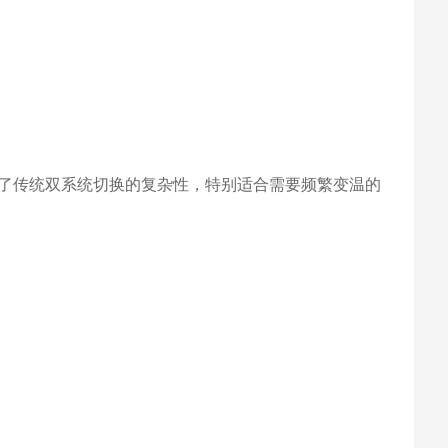
了传统双系统切换的复杂性，特别适合需要频繁变温的