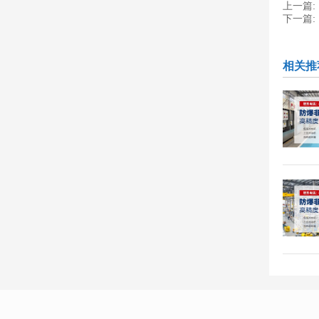
上一篇:
下一篇:
相关推