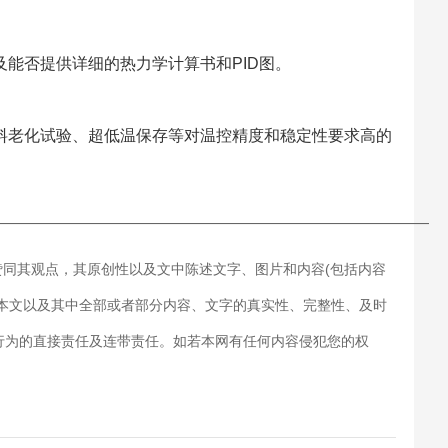
能否提供详细的热力学计算书和PID图。
料老化试验、超低温保存等对温控精度和稳定性要求高的
———————————————————————————
赞同其观点，其原创性以及文中陈述文字、图片和内容(包括内容
对本文以及其中全部或者部分内容、文字的真实性、完整性、及时
行为的直接责任及连带责任。如若本网有任何内容侵犯您的权