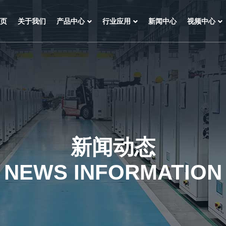
页
关于我们
产品中心
行业应用
新闻中心
视频中心
新闻动态
NEWS INFORMATION