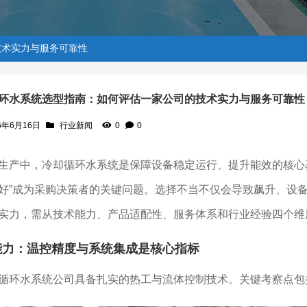
技术实力与服务可靠性
环水系统选型指南：如何评估一家公司的技术实力与服务可靠性
6年6月16日
行业新闻
0
0
家公司的技术实力与服务可靠性
生产中，冷却循环水系统是保障设备稳定运行、提升能效的核心
好”成为采购决策者的关键问题。选择不当不仅会导致飙升、设
实力，需从技术能力、产品适配性、服务体系和行业经验四个维
能力：温控精度与系统集成是核心指标
循环水系统公司具备扎实的热工与流体控制技术。关键考察点包