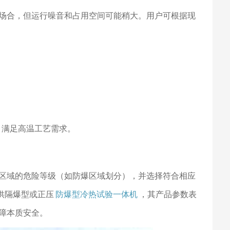
场合，但运行噪音和占用空间可能稍大。用户可根据现
型，满足高温工艺需求。
区域的危险等级（如防爆区域划分），并选择符合相应
提供隔爆型或正压
防爆型冷热试验一体机
，其产品参数表
障本质安全。