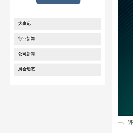
大事记
行业新闻
公司新闻
展会动态
一、明