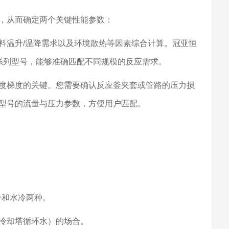
，从而确定两个关键性能参数：
料温升/温降需求以及环境散热等因素综合计算。冠亚恒
的系列型号，能够准确匹配不同规模的反应需求。
度梯度的关键。您需要确认反应釜夹套或管路的压力损
型号的流量与压力参数，方便用户匹配。
冷和水冷两种。
冷却塔循环水）的场合。