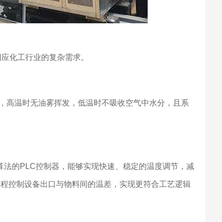
回应化工行业的复杂需求。
，高温时无油雾挥发，低温时不吸收空气中水分，且系
算法的PLC控制器，能够实现快速、稳定的温度调节，减
可编程控制设备出口与物料间的温差，实现更符合工艺逻辑