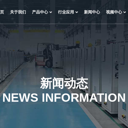
页
关于我们
产品中心
行业应用
新闻中心
视频中心
新闻动态
NEWS INFORMATION