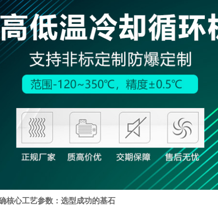
确核心工艺参数：选型成功的基石