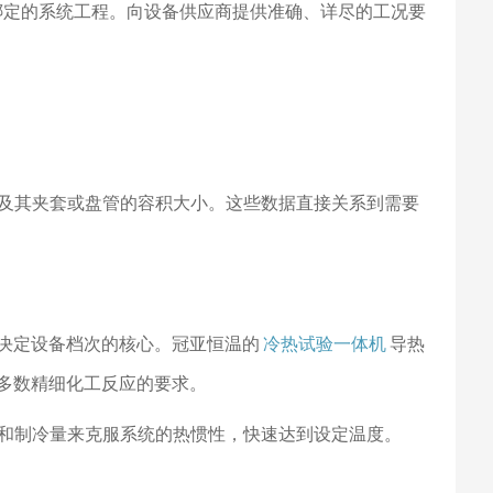
绑定的系统工程。向设备供应商提供准确、详尽的工况要
及其夹套或盘管的容积大小。这些数据直接关系到需要
是决定设备档次的核心。冠亚恒温的
冷热试验一体机
导热
大多数精细化工反应的要求。
和制冷量来克服系统的热惯性，快速达到设定温度。