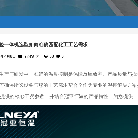
验一体机选型如何准确匹配化工工艺需求
6年4月8日
行业新闻
68
0
工艺需求
生产与研发中，准确的温度控制是保障反应效率、产品质量与操
何确保所选设备与您的工艺需求契合？作为专业的温控解决方案
提供的核心工况参数，并结合冠亚恒温的产品特性，为您提供一