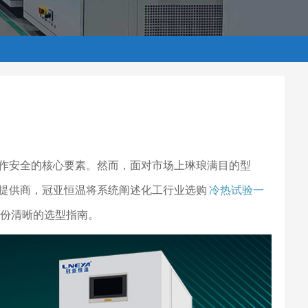
作安全的核心要素。然而，面对市场上琳琅满目的型
提供商，冠亚恒温将系统阐述化工行业选购
冷热试验一
份清晰的选型指南。