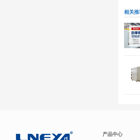
相关推
产品中心