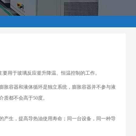
，主要用于玻璃反应釜升降温、恒温控制的工作。
膨胀容器和液体循环是独立系统，膨胀容器并不参与液
介质都不会高于
50度。
的产生，提高导热油使用寿命；同一台设备，同一种导
。