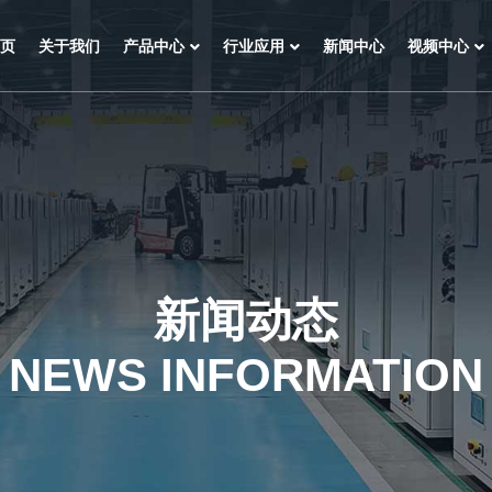
页
关于我们
产品中心
行业应用
新闻中心
视频中心
新闻动态
NEWS INFORMATION