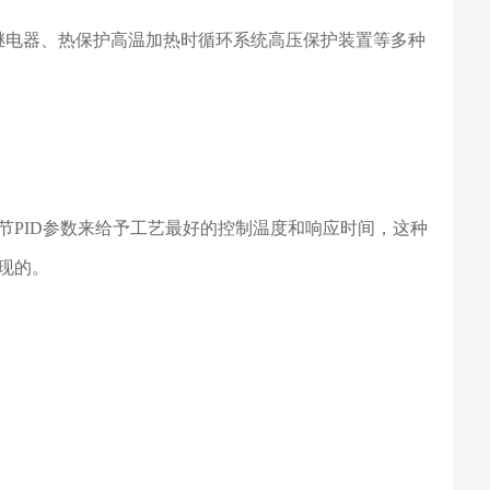
继电器、热保护高温加热时循环系统高压保护装置等多种
节
PID参数来给予工艺最好的控制温度和响应时间，这种
现的。