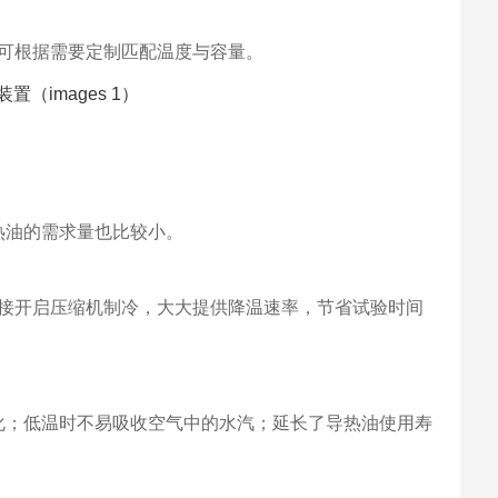
可根据需要定制匹配温度与容量。
热油的需求量也比较小。
直接开启压缩机制冷，大大提供降温速率，节省试验时间
化；低温时不易吸收空气中的水汽；延长了导热油使用寿