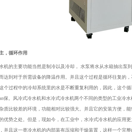
主，循环作用
水机的主要功能当然是制冷以及冷却，
水泵将水从水箱抽出泵到
而达到对于所需设备的降温作用。并且这个过程是循环往复的，
这个过程中的冷却系统里的水是不断重复利用的，因此，这个循
uan保。风冷式冷水机和水冷式冷水机两个不同的类型的工业冷
杂质比较差的环境，功能相对比较强大。并且它的安装方便，能
的优势之处。但是，现如今，在工业中，水冷式冷水机的应用更
，并且这一类冷水机的内部装有压缩和干燥装置，这样一个完整