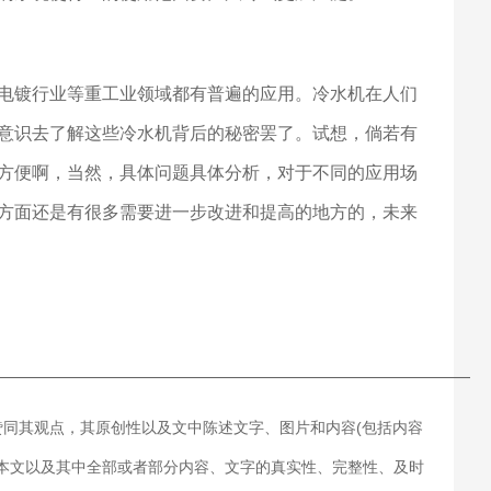
电镀行业等重工业领域都有普遍的应用。冷水机在人们
意识去了解这些冷水机背后的秘密罢了。试想，倘若有
方便啊，当然，具体问题具体分析，对于不同的应用场
方面还是有很多需要进一步改进和提高的地方的，未来
———————————————————————————
赞同其观点，其原创性以及文中陈述文字、图片和内容(包括内容
对本文以及其中全部或者部分内容、文字的真实性、完整性、及时