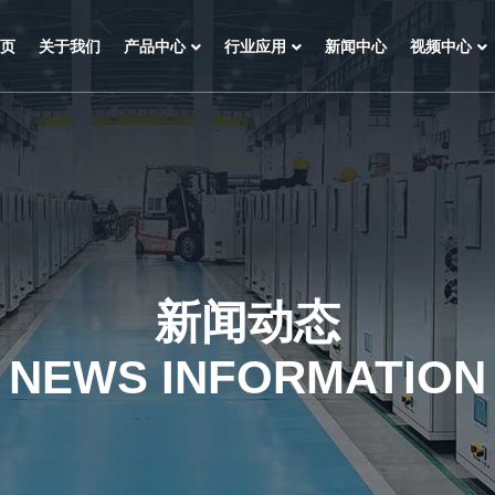
页
关于我们
产品中心
行业应用
新闻中心
视频中心
新闻动态
NEWS INFORMATION