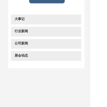
大事记
行业新闻
公司新闻
展会动态