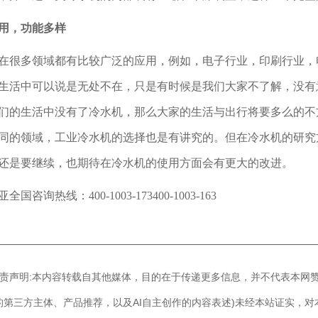
用，功能多样
在很多领域都有比较广泛的应用，例如，电子行业，印刷行业，
生活中可以说是无处不在，只是有时候是我们大家不了解，没有
们的生活中没有了冷水机，那么大家的生活与出行将要多么的不
同的领域，工业冷水机的选择也是有讲究的。但在冷水机的研究
还是要继续，也期待在冷水机的使用方面会有更大的改进。
亚全国咨询热线：
400-1003-173400-1003-163
————————————————————————————
]免责声明:本内容转载自其他媒体，目的在于传递更多信息，并不代表本网
的第三方主体、产品推荐，以及AI自主创作的内容表述)未经本站证实，