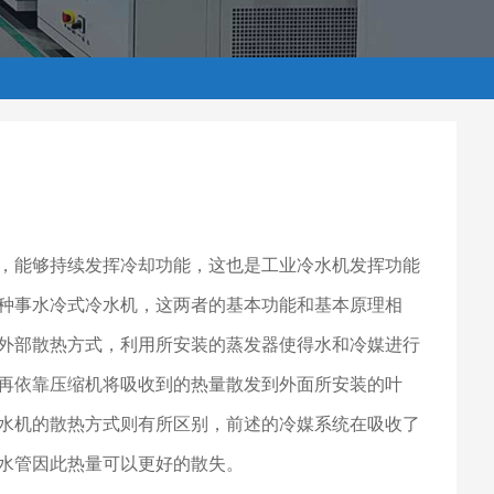
，能够持续发挥冷却功能，这也是工业冷水机发挥功能
种事水冷式冷水机，这两者的基本功能和基本原理相
外部散热方式，利用所安装的蒸发器使得水和冷媒进行
再依靠压缩机将吸收到的热量散发到外面所安装的叶
水机的散热方式则有所区别，前述的冷媒系统在吸收了
水管因此热量可以更好的散失。