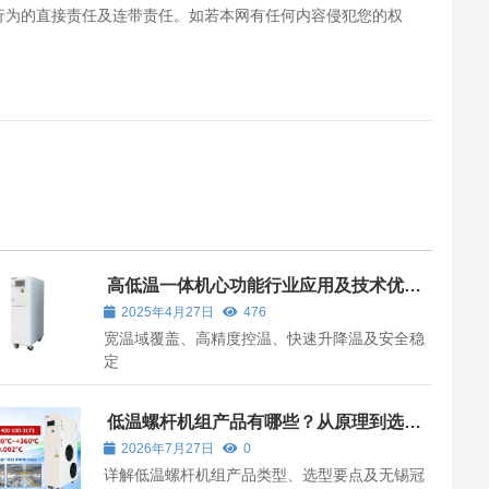
行为的直接责任及连带责任。如若本网有任何内容侵犯您的权
高低温一体机心功能行业应用及技术优势
分析
2025年4月27日
476
宽温域覆盖、高精度控温、快速升降温及安全稳
定
低温螺杆机组产品有哪些？从原理到选型
一文讲清
2026年7月27日
0
详解低温螺杆机组产品类型、选型要点及无锡冠