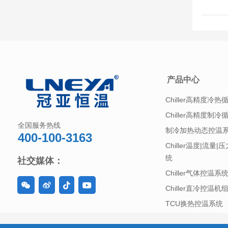
产品中心
Chiller高精度冷热
Chiller高精度制冷
全国服务热线
制冷加热动态控温
400-100-3163
Chiller温度|流量
统
社交媒体：
Chiller气体控温系
Chiller直冷控温机
TCU换热控温系统