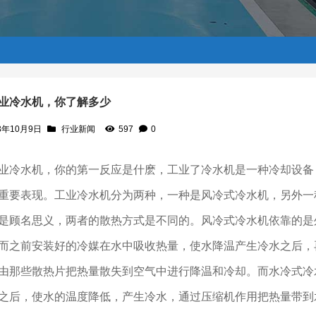
业冷水机，你了解多少
3年10月9日
行业新闻
597
0
业冷水机，你的第一反应是什
麽，
工业了冷水机是一种冷却设备
重要表现。工业冷水机分为两种，一种是风冷式冷水机，另外一
是顾名思义，两者的散热方式是不同的。风冷式冷水机依靠的是
而之前安装好的冷媒在水中吸收热量，使水降温产生冷水之后，
由那些散热片把热量散失到空气中进行降温和冷却。而水冷式冷
之后，使水的温度降低，产生冷水，通过压缩机作用把热量带到