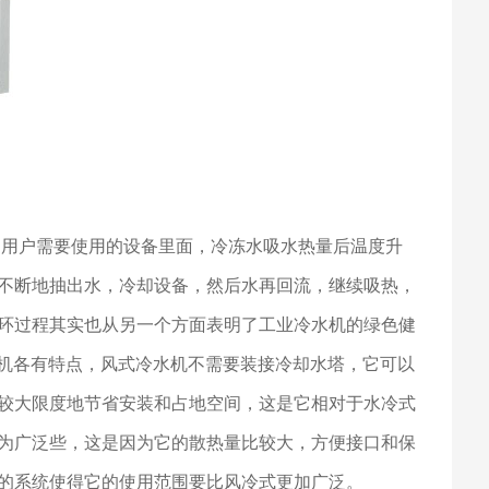
用户需要使用的设备里面，冷冻水吸水热量后温度升
不断地抽出水，冷却设备，然后水再回流，继续吸热，
环过程其实也从另一个方面表明了工业冷水机的绿色健
水机各有特点，风式冷水机不需要装接冷却水塔，它可以
较大限度地节省安装和占地空间，这是它相对于水冷式
为广泛些，这是因为它的散热量比较大，方便接口和保
的系统使得它的使用范围要比风冷式更加广泛。