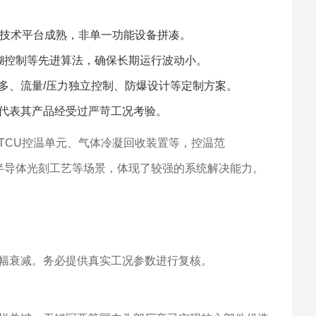
明其技术平台成熟，非单一功能设备拼凑。
模糊控制等先进算法，确保长期运行波动小。
多、流量/压力独立控制、防爆设计等定制方案。
代表其产品经受过严苛工况考验。
TCU控温单元、气体冷凝回收装置等，控温范
测试、半导体光刻工艺等场景，体现了较强的系统解决能力。
幅衰减。务必提供真实工况参数进行复核。