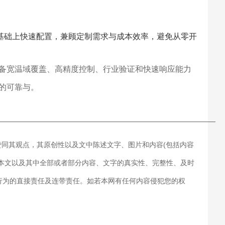
基础上快速配置，兼顾定制需求与成本效率，避免从零开
备宽温域覆盖、高精度控制、行业验证和快速响应能力
的可靠与。
———————————————————————————
赞同其观点，其原创性以及文中陈述文字、图片和内容(包括内容
对本文以及其中全部或者部分内容、文字的真实性、完整性、及时
行为的直接责任及连带责任。如若本网有任何内容侵犯您的权