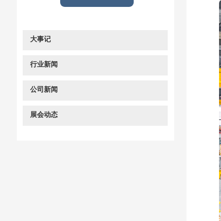
大事记
行业新闻
公司新闻
展会动态