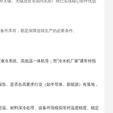
样关键。无锡冠亚等国内头部厂商已实现核心部件优选
用备件库存，都是保障连续生产的必要条件。
、液冷系统、高低温一体机等；而“冷水机厂家”通常特指
报告、是否在高要求行业（如半导体、新能源）有落地，
控温、材料深冷处理、设备环境模拟等对温度精度、稳定