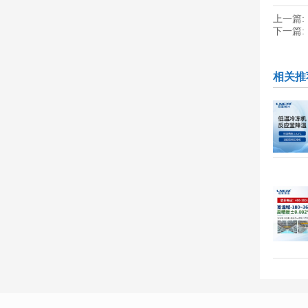
上一篇:
下一篇:
相关推