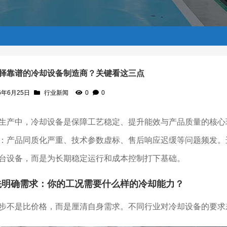
择靠谱的冷却设备制造商？关键看这三点
6年6月25日
行业新闻
0
0
看这三点
生产中，冷却设备是保障工艺稳定、提升能效与产品质量的核心
：产品同质化严重、技术参数虚标、售后响应迟缓等问题频发。
台设备，而是为长期稳定运行和成本控制打下基础。
先明确需求：你的工况需要什么样的冷却能力？
步不是比价格，而是厘清自身需求。不同行业对冷却设备的要求