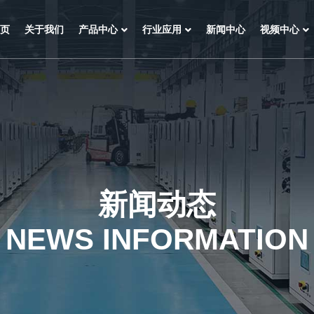
页
关于我们
产品中心
行业应用
新闻中心
视频中心
新闻动态
NEWS INFORMATION