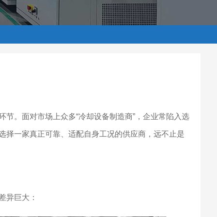
环节。面对市场上众多“冷却设备制造商”，企业常陷入选
选择一家真正可靠、适配自身工况的供应商，远不止是
差异巨大：