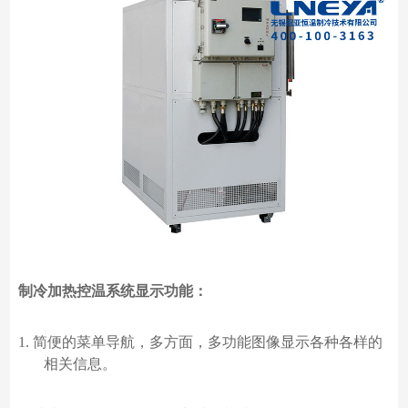
制冷加热控温系统显示功能：
1.
简便的菜单导航，多方面，多功能图像显示各种各样的
相关信息。