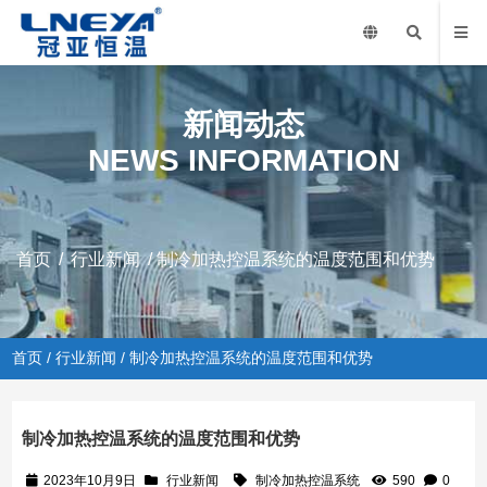
新闻动态
NEWS INFORMATION
首页
/
行业新闻
/ 制冷加热控温系统的温度范围和优势
首页
/
行业新闻
/ 制冷加热控温系统的温度范围和优势
制冷加热控温系统的温度范围和优势
2023年10月9日
行业新闻
制冷加热控温系统
590
0