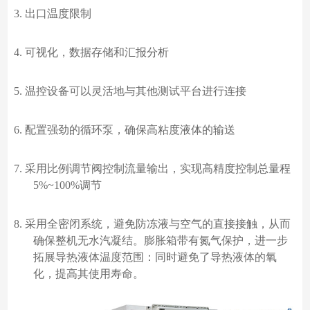
3.
出口温度限制
4.
可视化，数据存储和汇报分析
5.
温控设备可以灵活地与其他测试平台进行连接
6.
配置强劲的循环泵，确保高粘度液体的输送
7.
采用比例调节阀控制流量输出，实现高精度控制总量程
5%~100%调节
8.
采用全密闭系统，避免防冻液与空气的直接接触，从而
确保整机无水汽凝结。膨胀箱带有氮气保护，进一步
拓展导热液体温度范围：同时避免了导热液体的氧
化，提高其使用寿命。