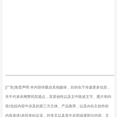
——————————————————————————
[广告]免责声明:本内容转载自其他媒体，目的在于传递更多信息，
并不代表本网赞同其观点，其原创性以及文中陈述文字、图片和内
容(包括内容中涉及的第三方主体、产品推荐，以及AI自主创作的
内容表述)未经本站证实，对本文以及其中全部或者部分内容、文