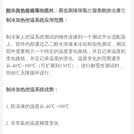
制冷加热控温系统又叫：高低温循环泵、加热制冷一体机、高低温循环一体机。那么制冷加热控温系统的温度范围和优势都有哪些呢？
制冷加热控温系统应用范围：
制冷家人控温系统测试的物件连接到一个测试平台适配器
上。部件内部通过乙二醇水溶液来冷却和加热测试，测试
部件需要精力一个特定的温度变化曲线，并且记录温度的
变化曲线，并且记录温度的变化。温度变化的范围通常
从
-40℃~100℃（可扩展到150℃）。进行耐受性测试时，
同创汇无限循环进行。
制冷加热控温系统优势：
1.
防冻液的温度从
-40℃~100℃
2.
非常陡的温度梯度变化