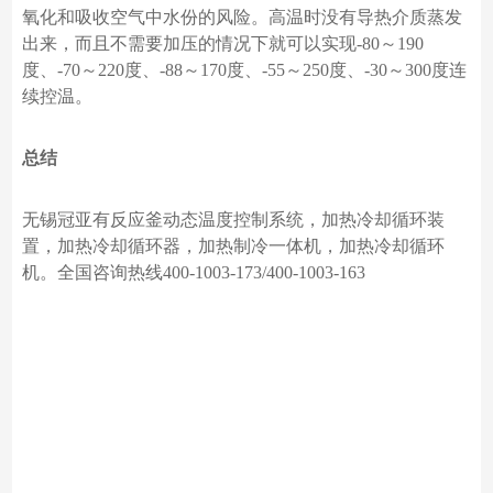
氧化和吸收空气中水份的风险。高温时没有导热介质蒸发
出来，而且不需要加压的情况下就可以实现-80～190
度、-70～220度、-88～170度、-55～250度、-30～300度连
续控温。
总结
无锡冠亚有反应釜动态温度控制系统，加热冷却循环装
置，加热冷却循环器，加热制冷一体机，加热冷却循环
机。全国咨询热线
400-1003-173/400-1003-163