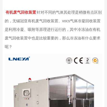
有机废气回收装置
针对不同的气体其处理是稍微有点区别
的，无锡冠亚有机废气回收装置、vocs气体冷凝回收装置
是利用冷凝、吸附等原理进行运行的，其中冷冻油在有机
废气回收装置中也是比较重要的，那么冷冻油有什么要求
呢？