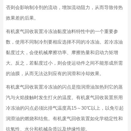
否则会影响制冷剂的流动，增加流动阻力，从而导致传热
效果差的后果。
有机废气回收装置冷冻油黏度油料特性中的一个重要参
数，使用不同制冷剂要相应选择不同的冷冻油。若冷冻油
黏度过大，会使机械摩擦功率、摩擦热量和启动力矩增
大。反之，若黏度过小，则会使运动件之间不能形成所需
的油膜，从而无法达到应有的润滑和冷却效果。
有机废气回收装置冷冻油的闪点是指润滑油加热到它的蒸
汽与火焰接触时发生打火的温度。有机废气回收装置所用
冷冻油的闪点必须比排气温度高15～30℃以上，以免引起
润滑油的燃烧和结焦。有机废气回收装置如化学稳定性和
抗氧性、水分和机械杂质以及绝缘性能。