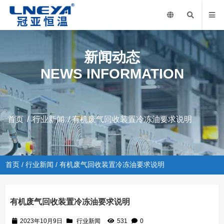
新闻动态
NEWS INFORMATION
首页
/
行业新闻
/ 有机废气回收装置冷冻油要求说明
首页
/
行业新闻
/ 有机废气回收装置冷冻油要求说明
有机废气回收装置冷冻油要求说明
2023年10月9日
行业新闻
531
0