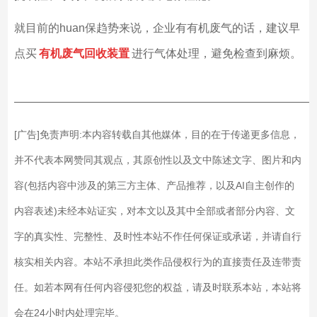
就目前的huan保趋势来说，企业有有机废气的话，建议早
点买
有机废气回收装置
进行气体处理，避免检查到麻烦。
——————————————————————————
[广告]免责声明:本内容转载自其他媒体，目的在于传递更多信息，
并不代表本网赞同其观点，其原创性以及文中陈述文字、图片和内
容(包括内容中涉及的第三方主体、产品推荐，以及AI自主创作的
内容表述)未经本站证实，对本文以及其中全部或者部分内容、文
字的真实性、完整性、及时性本站不作任何保证或承诺，并请自行
核实相关内容。本站不承担此类作品侵权行为的直接责任及连带责
任。如若本网有任何内容侵犯您的权益，请及时联系本站，本站将
会在24小时内处理完毕。