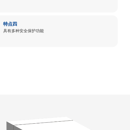
特点四
具有多种安全保护功能