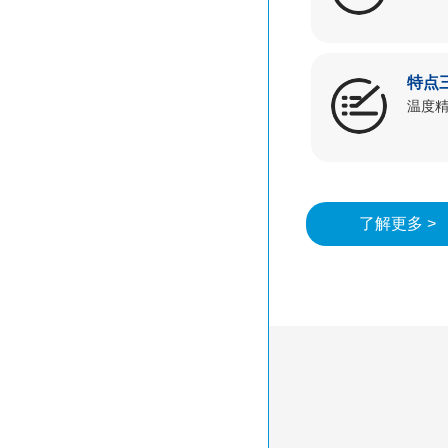
特点
温度精
了解更多 >