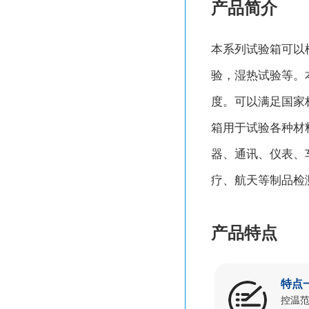
产品简介
本系列试验箱可以
验，湿热试验等。
度。可以满足国家
箱用于试验各种材
器、通讯、仪表、
疗、航天等制品检
产品特点
特点
控温范