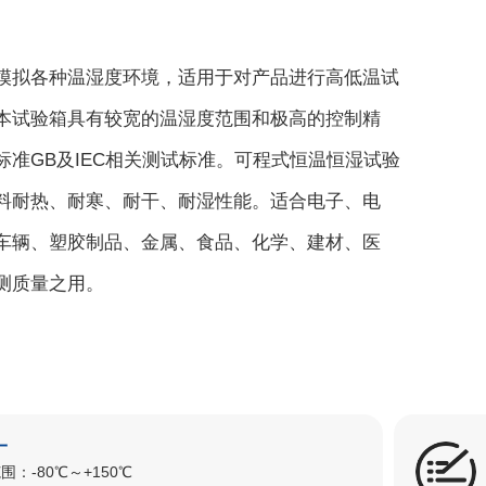
模拟各种温湿度环境，适用于对产品进行高低温试
本试验箱具有较宽的温湿度范围和极高的控制精
标准GB及IEC相关测试标准。可程式恒温恒湿试验
料耐热、耐寒、耐干、耐湿性能。适合电子、电
车辆、塑胶制品、金属、食品、化学、建材、医
测质量之用。
一
围：-80℃～+150℃