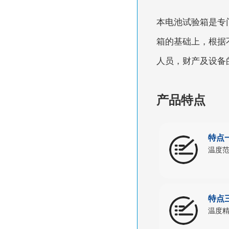
本电池试验箱是专
箱的基础上，根据
人员，财产及设备
产品特点
特点
温度范
特点
温度精