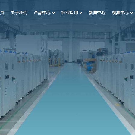
页
关于我们
产品中心
行业应用
新闻中心
视频中心