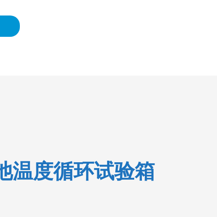
池温度循环试验箱