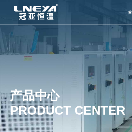
首
产品中心
PRODUCT CENTER