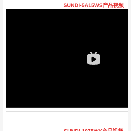
SUNDI-5A15WS产品视频
SUNDI-1075WY产品视频