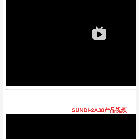
SUNDI-2A38产品视
频