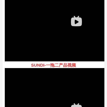
SUNDI-一拖二产品视
频