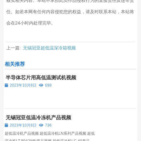
核实相关内容。本站不承担此类作品侵权行为的直接责任及连带责
任。如若本网有任何内容侵犯您的权益，请及时联系本站，本站将
会在24小时内处理完毕。
上一篇:
无锡冠亚超低温深冷箱视频
相关推荐
半导体芯片用高低温测试机视频
2023年10月8日
698
无锡冠亚低温冷冻机产品视频
2023年10月8日
736
超低温冷机产品视频 超低温冷机LN系列产品视频 超低