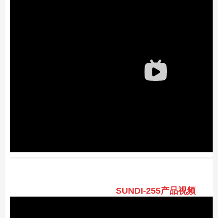
SUNDI-255产品视
频