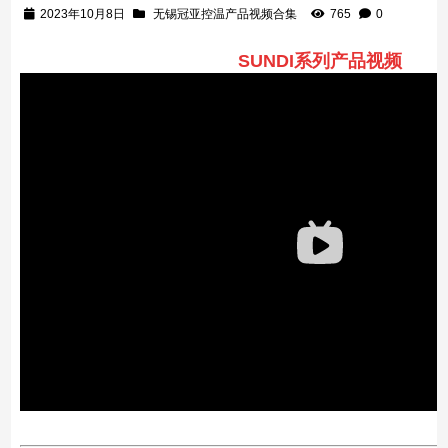
2023年10月8日
无锡冠亚控温产品视频合集
765
0
SUNDI系列产品视
频