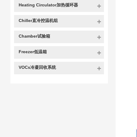
Heating Circulator加热循环器
Chiller直冷控温机组
Chamber试验箱
Freezer低温箱
VOCs冷凝回收系统