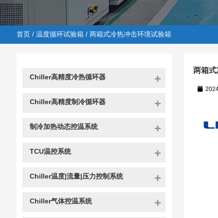
首页
/
温度循环试验箱
/ 两箱式冷热冲击环境试验箱
两箱式
Chiller高精度冷热循环器
202
Chiller高精度制冷循环器
首页
/
温度循环试验箱
/ 两箱式冷热冲击环境试验箱
制冷加热动态控温系统
TCU温控系统
Chiller温度|流量|压力控制系统
Chiller气体控温系统