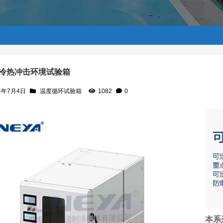
冷热冲击环境试验箱
4年7月4日
温度循环试验箱
1082
0
本系