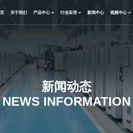
页
关于我们
产品中心
行业应用
新闻中心
视频中心
新闻动态
NEWS INFORMATION