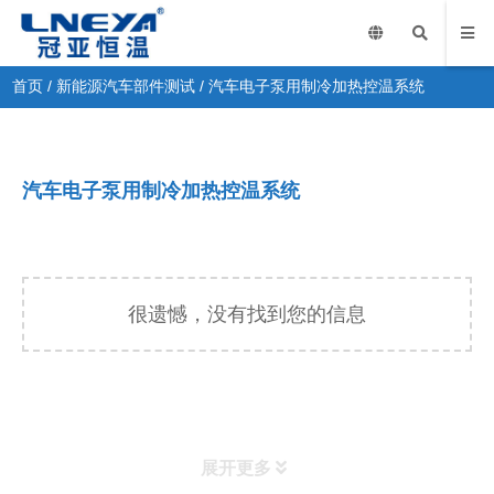
首页
/
新能源汽车部件测试
/
汽车电子泵用制冷加热控温系统
汽车电子泵用制冷加热控温系统
很遗憾，没有找到您的信息
展开更多