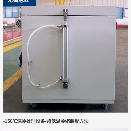
-150℃深冷处理设备-超低温冷缩装配方法