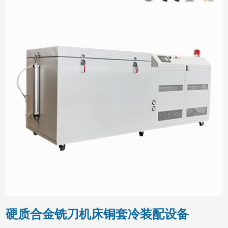
硬质合金铣刀机床铜套冷装配设备