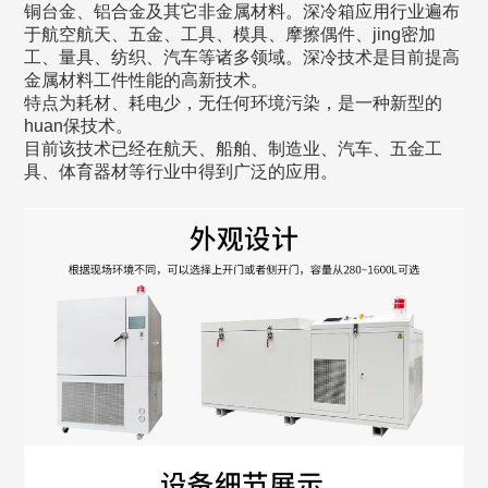
铜台金、铝合金及其它非金属材料。深冷箱应用行业遍布
于航空航天、五金、工具、模具、摩擦偶件、jing密加
工、量具、纺织、汽车等诸多领域。深冷技术是目前提高
金属材料工件性能的高新技术。
特点为耗材、耗电少，无任何环境污染，是一种新型的
huan保技术。
目前该技术已经在航天、船舶、制造业、汽车、五金工
具、体育器材等行业中得到广泛的应用。