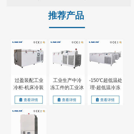
推荐产品
过盈装配工业
工业生产中冷
-150℃超低温处
冷柜-机床冷装
冻工件的工业冰
理-超低温冷冻
配箱-过盈配合
箱-过盈装配箱
过盈配合价格
查看详情
查看详情
查看详情
箱