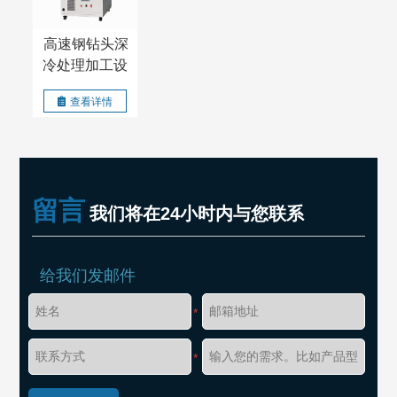
高速钢钻头深
冷处理加工设
备
查看详情
留言
我们将在24小时内与您联系
给我们发邮件
*
*