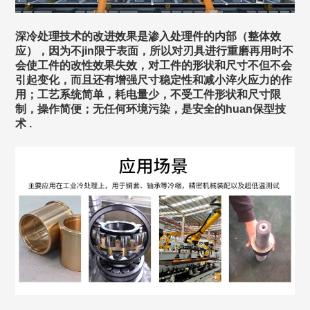
深冷处理技术的改进效果是渗入处理件的内部（整体效
应），因为不jin限于表面，所以对刃具进行重磨再用时不
会使工件的改性效果失效，对工件的形状和尺寸不但不会
引起变化，而且还有增强尺寸稳定性和减小淬火应力的作
用；工艺系统简单，耗电量少，不受工件形状和尺寸限
制，操作简便；无任何环境污染，是安全的huan保型技
术 .