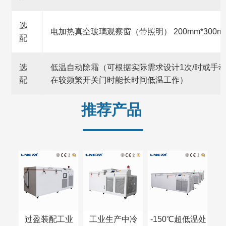
选
电加热真空玻璃观察窗（带照明） 200mm*300m
配
选
低温自动除霜（可根据实际需求设计1次/时或手
配
在较频繁开关门时能长时间低温工作）
推荐产品
过盈装配工业
工业生产中冷
-150℃超低温处