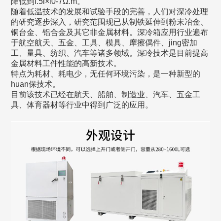
降低到l.5l×l0-7Ω.m。
随着低温技术的发展和试验手段的完善，人们对深冷处理
的研究逐步深入，研究范围现已从制铁延伸到粉末冶金、
铜台金、铝合金及其它非金属材料。深冷箱应用行业遍布
于航空航天、五金、工具、模具、摩擦偶件、jing密加
工、量具、纺织、汽车等诸多领域。深冷技术是目前提高
金属材料工件性能的高新技术。
特点为耗材、耗电少，无任何环境污染，是一种新型的
huan保技术。
目前该技术已经在航天、船舶、制造业、汽车、五金工
具、体育器材等行业中得到广泛的应用。