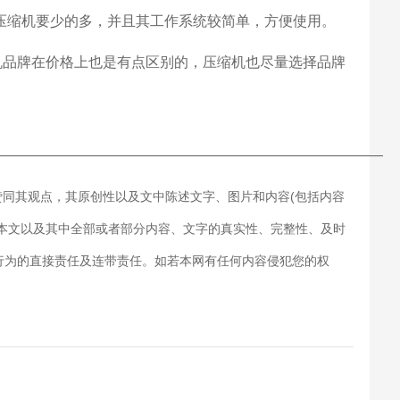
式压缩机要少的多，并且其工作系统较简单，方便使用。
机品牌在价格上也是有点区别的，压缩机也尽量选择品牌
———————————————————————————
赞同其观点，其原创性以及文中陈述文字、图片和内容(包括内容
对本文以及其中全部或者部分内容、文字的真实性、完整性、及时
行为的直接责任及连带责任。如若本网有任何内容侵犯您的权