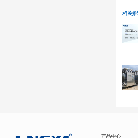
相关推
产品中心