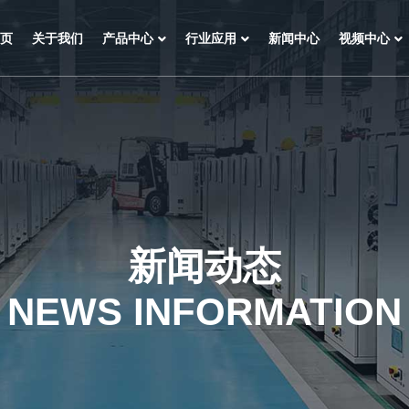
页
关于我们
产品中心
行业应用
新闻中心
视频中心
新闻动态
NEWS INFORMATION