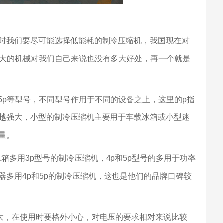
时我们要尽可能选择低能耗的制冷压缩机，我国现在对
过大的机械对我们自己来说也没有多大好处，再一个就是
15p等型号，不同型号作用于不同的设备之上，这里的p指
越强大，小型的制冷压缩机主要用于车载冰箱或小型迷
量。
箱多用3p型号的制冷压缩机，4p和5p型号的多用于功率
多用4p和5p的制冷压缩机，这也是他们的品牌口碑较
较大，在使用时要格外小心，对电压的要求相对来说比较