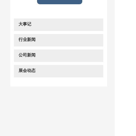
大事记
行业新闻
公司新闻
展会动态