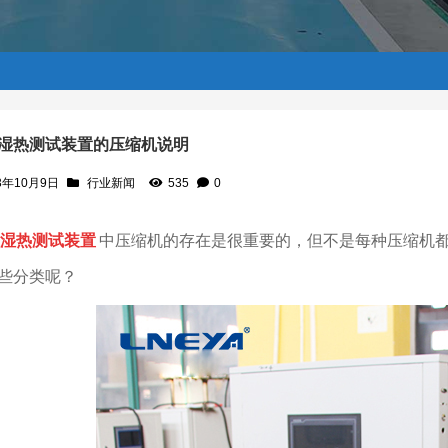
湿热测试装置的压缩机说明
3年10月9日
行业新闻
535
0
湿热测试装置
中压缩机的存在是很重要的，但不是每种压缩机
些分类呢？