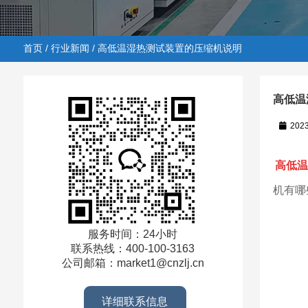
首页
/
行业新闻
/ 高低温湿热测试装置的压缩机说明
高低温
202
首页
/
行业新闻
/ 高低温湿热测试装置的压缩机说明
高低温
机有哪
服务时间：24小时
联系热线：400-100-3163
公司邮箱：market1@cnzlj.cn
详细联系信息