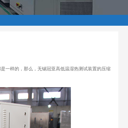
都是一样的，那么，无锡冠亚高低温湿热测试装置的压缩