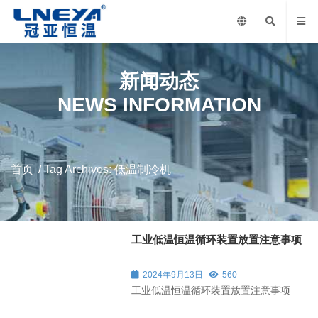
新闻动态
NEWS INFORMATION
首页
/
Tag Archives: 低温制冷机
工业低温恒温循环装置放置注意事项
2024年9月13日
560
工业低温恒温循环装置放置注意事项