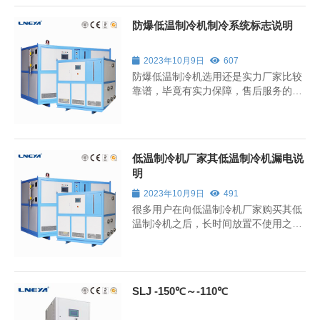
防爆低温制冷机制冷系统标志说明
2023年10月9日
607
防爆低温制冷机选用还是实力厂家比较
靠谱，毕竟有实力保障，售后服务的厂
家，更适合各位选购。
低温制冷机厂家其低温制冷机漏电说
明
2023年10月9日
491
很多用户在向低温制冷机厂家购买其低
温制冷机之后，长时间放置不使用之后
就会产生静电，很多用户都不是很了解
以及面对此类状况，为此，无锡冠亚整
理相关解决方案，帮助大家解决。
SLJ -150℃～-110℃